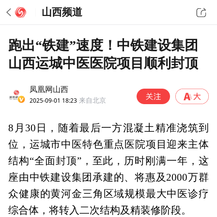
山西频道
跑出“铁建”速度！中铁建设集团
山西运城中医医院项目顺利封顶
凤凰网山西
2025-09-01 18:23
来自北京
8月30日，随着最后一方混凝土精准浇筑到
位，运城市中医特色重点医院项目迎来主体
结构“全面封顶”，至此，历时刚满一年，这
座由中铁建设集团承建的、将惠及2000万群
众健康的黄河金三角区域规模最大中医诊疗
综合体，将转入二次结构及精装修阶段。