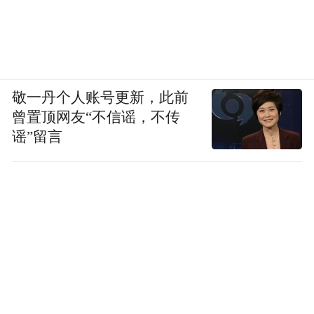
敬一丹个人账号更新，此前
曾置顶网友“不信谣，不传
谣”留言