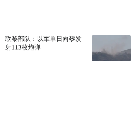
联黎部队：以军单日向黎发
射113枚炮弹