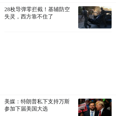
28枚导弹零拦截！基辅防空
失灵，西方靠不住了
美媒：特朗普私下支持万斯
参加下届美国大选