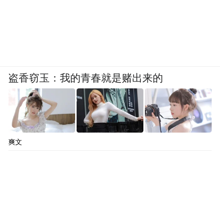
盗香窃玉：我的青春就是赌出来的
爽文