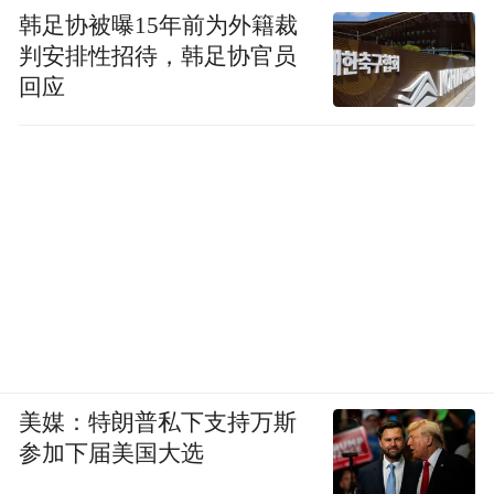
韩足协被曝15年前为外籍裁
判安排性招待，韩足协官员
回应
美媒：特朗普私下支持万斯
参加下届美国大选