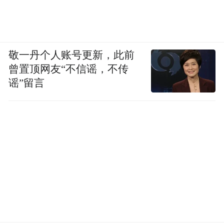
敬一丹个人账号更新，此前
曾置顶网友“不信谣，不传
谣”留言