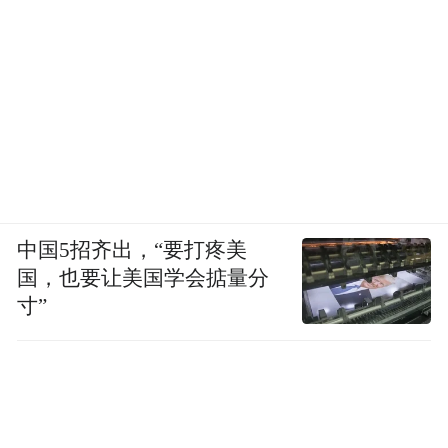
中国5招齐出，“要打疼美
国，也要让美国学会掂量分
寸”