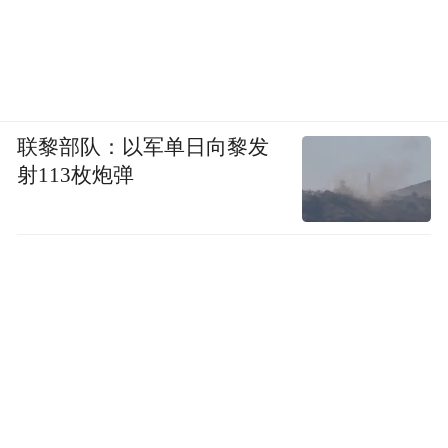
联黎部队：以军单日向黎发
射113枚炮弹