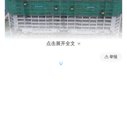
点击展开全文
项目实景图
举报