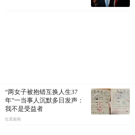
“两女子被抱错互换人生37
年”一当事人沉默多日发声：
我不是受益者
红星新闻