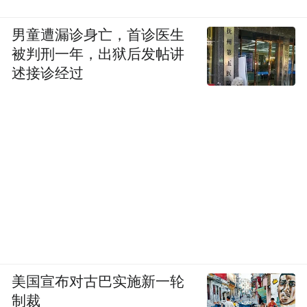
男童遭漏诊身亡，首诊医生
被判刑一年，出狱后发帖讲
述接诊经过
美国宣布对古巴实施新一轮
制裁