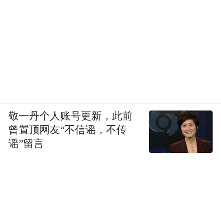
敬一丹个人账号更新，此前
曾置顶网友“不信谣，不传
谣”留言