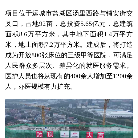
项目位于运城市盐湖区汤里西路与铺安街交
叉口，占地92亩，总投资5.65亿元，总建筑
面积8.6万平方米，其中地下面积1.4万平方
米，地上面积7.2万平方米。建成后，将打造
成为开放800张床位的三级甲等医院，可满足
人民群众多层次、差异化的就医服务需求。
医护人员也将从现有的400余人增加至1200余
人，办医规模有力扩充。