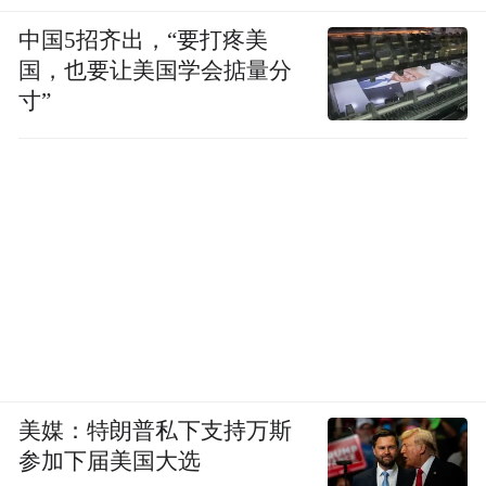
中国5招齐出，“要打疼美
国，也要让美国学会掂量分
寸”
美媒：特朗普私下支持万斯
参加下届美国大选