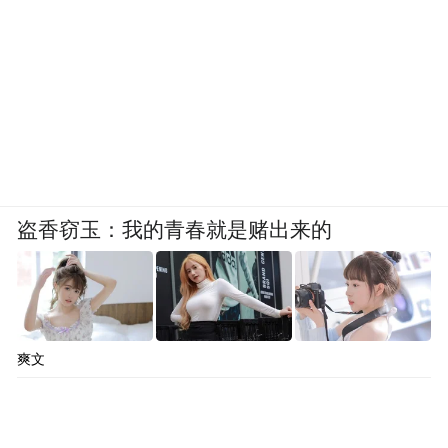
盗香窃玉：我的青春就是赌出来的
爽文