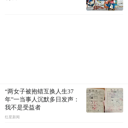
“两女子被抱错互换人生37
年”一当事人沉默多日发声：
我不是受益者
红星新闻