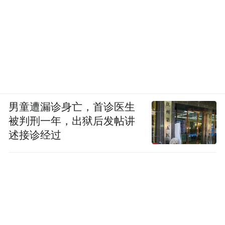
男童遭漏诊身亡，首诊医生
被判刑一年，出狱后发帖讲
述接诊经过