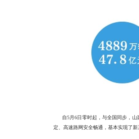
自5月6日零时起，与全国同步，
定、高速路网安全畅通，基本实现了新