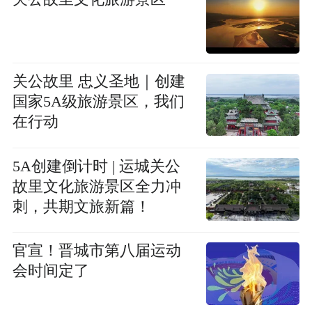
关公故里 忠义圣地｜创建
国家5A级旅游景区，我们
在行动
5A创建倒计时 | 运城关公
故里文化旅游景区全力冲
刺，共期文旅新篇！
官宣！晋城市第八届运动
会时间定了