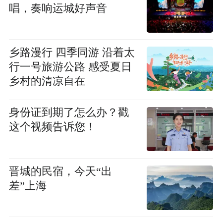
唱，奏响运城好声音
乡路漫行 四季同游 沿着太
行一号旅游公路 感受夏日
乡村的清凉自在
身份证到期了怎么办？戳
这个视频告诉您！
晋城的民宿，今天“出
差”上海