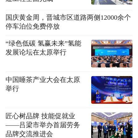
国庆黄金周，晋城市区道路两侧12000余个
停车泊位免费停放
“绿色低碳 氢赢未来”氢能
发展论坛在太原举行
中国睡茶产业大会在太原
举行
匠心树品牌 技能促就业
——吕梁市举办首届劳务
品牌交流推进会