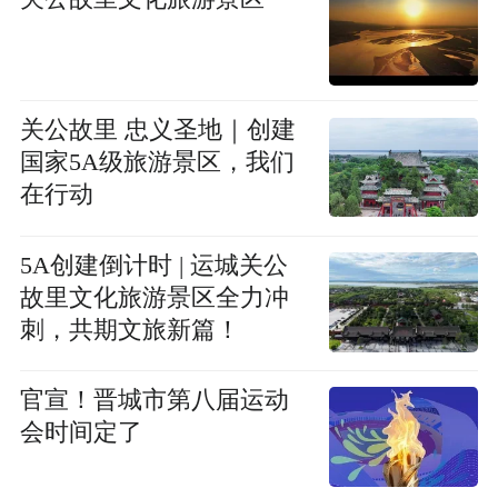
关公故里 忠义圣地｜创建
国家5A级旅游景区，我们
在行动
5A创建倒计时 | 运城关公
故里文化旅游景区全力冲
刺，共期文旅新篇！
官宣！晋城市第八届运动
会时间定了