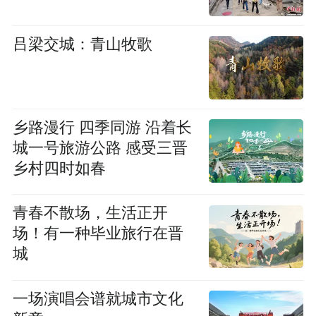
吕梁交城：青山牧歌
乡路漫行 四季同游 沿着长
城一号旅游公路 感受三晋
乡村四时如春
青春不散场，生活正开
场！有一种毕业旅行在晋
城
一场演唱会谱就城市文化