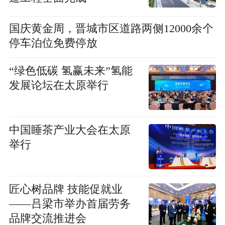
国庆黄金周，晋城市区道路两侧12000余个
停车泊位免费停放
“绿色低碳 氢赢未来”氢能
发展论坛在太原举行
中国睡茶产业大会在太原
举行
匠心树品牌 技能促就业
——吕梁市举办首届劳务
品牌交流推进会