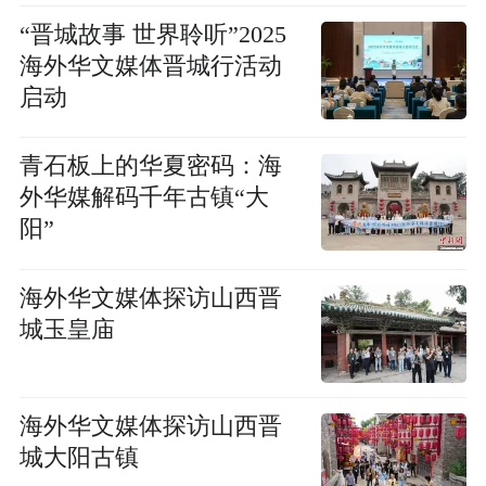
“晋城故事 世界聆听”2025
海外华文媒体晋城行活动
启动
青石板上的华夏密码：海
外华媒解码千年古镇“大
阳”
海外华文媒体探访山西晋
城玉皇庙
海外华文媒体探访山西晋
城大阳古镇