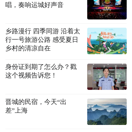
唱，奏响运城好声音
乡路漫行 四季同游 沿着太
行一号旅游公路 感受夏日
乡村的清凉自在
身份证到期了怎么办？戳
这个视频告诉您！
晋城的民宿，今天“出
差”上海