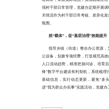
强村干部日常管理，党建办定期开展调
关情况作为村干部日常考核、差异化发
氛围。
抓“载体”，促“基层治理”效能提升
指导乡镇（街道）整合办公资源，
公设备，划拨专项经费，打造规范高效
人口流动趋势，精准把脉问诊、培育后
锋”数字平台建设有利契机，系统梳理
基础信息，实行动态更新，避免“多头
进“我为群众办实事”实践活动，党建办