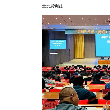
量发展动能。