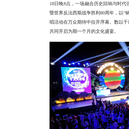
18日晚8点，一场融合历史回响与时
暨世界反法西斯战争胜利80周年，以“
唱活动在万众期待中拉开序幕。数以千
共同开启为期一个月的文化盛宴。