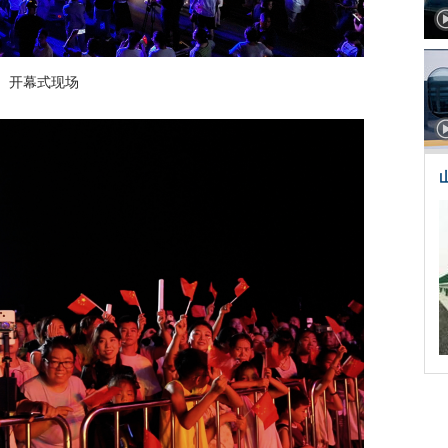
开幕式现场