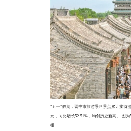
“五一”假期，晋中市旅游景区景点累计接待游客2
元，同比增长52.51%，均创历史新高。 
摄