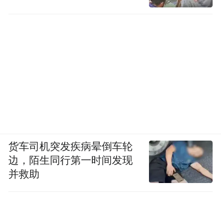
货车司机突发疾病晕倒车轮
边，陌生同行第一时间发现
并救助