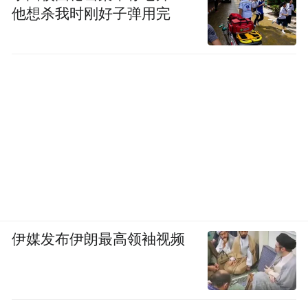
他想杀我时刚好子弹用完
伊媒发布伊朗最高领袖视频