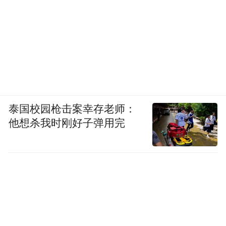
泰国校园枪击案幸存老师：
他想杀我时刚好子弹用完