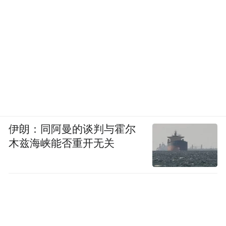
伊朗：同阿曼的谈判与霍尔
木兹海峡能否重开无关