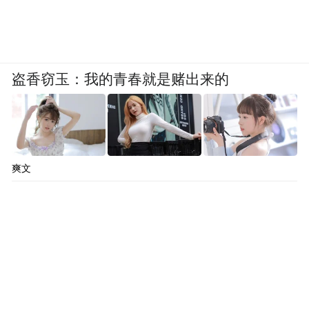
盗香窃玉：我的青春就是赌出来的
爽文