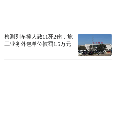
检测列车撞人致11死2伤，施
工业务外包单位被罚1.5万元