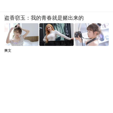
盗香窃玉：我的青春就是赌出来的
爽文