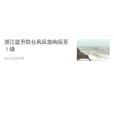
浙江提升防台风应急响应至
Ⅰ级
浙江应急管理