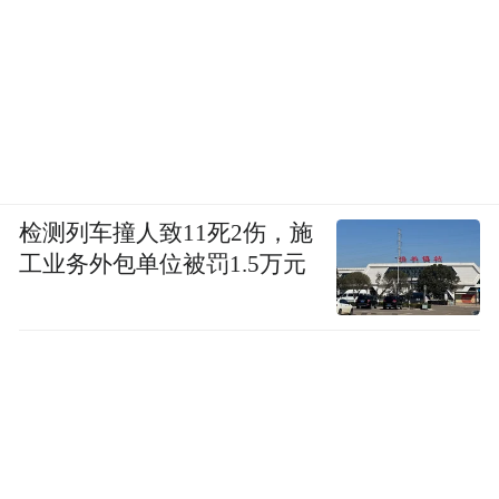
检测列车撞人致11死2伤，施
工业务外包单位被罚1.5万元