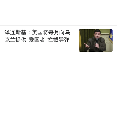
泽连斯基：美国将每月向乌
克兰提供“爱国者”拦截导弹