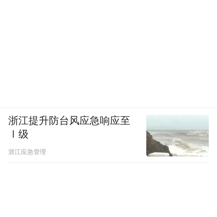
浙江提升防台风应急响应至
Ⅰ级
浙江应急管理