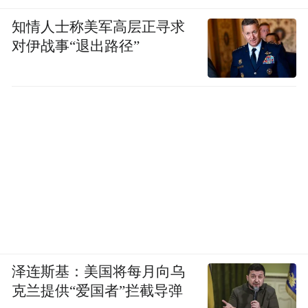
知情人士称美军高层正寻求
对伊战事“退出路径”
泽连斯基：美国将每月向乌
克兰提供“爱国者”拦截导弹