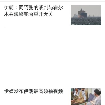
伊朗：同阿曼的谈判与霍尔
木兹海峡能否重开无关
伊媒发布伊朗最高领袖视频