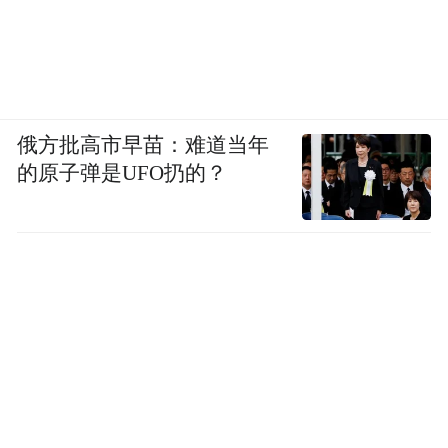
俄方批高市早苗：难道当年
的原子弹是UFO扔的？