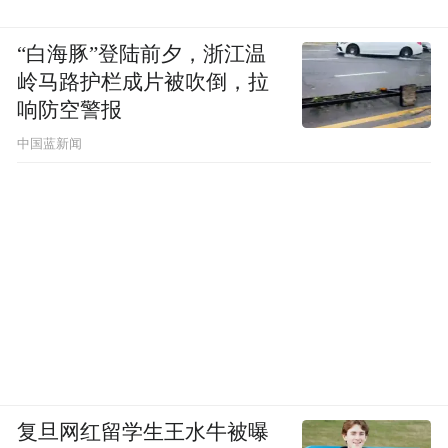
“白海豚”登陆前夕，浙江温
岭马路护栏成片被吹倒，拉
响防空警报
中国蓝新闻
复旦网红留学生王水牛被曝