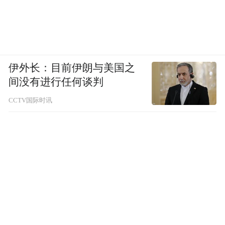
伊外长：目前伊朗与美国之
间没有进行任何谈判
CCTV国际时讯