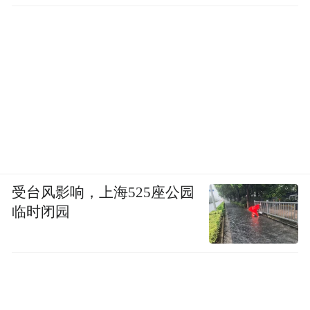
移到位
受台风影响，上海525座公园
临时闭园