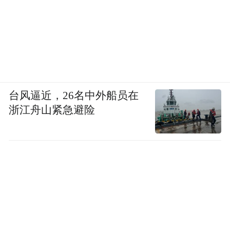
台风逼近，26名中外船员在
浙江舟山紧急避险