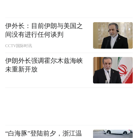
伊外长：目前伊朗与美国之
间没有进行任何谈判
CCTV国际时讯
伊朗外长强调霍尔木兹海峡
未重新开放
“白海豚”登陆前夕，浙江温