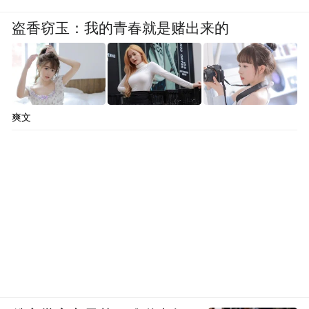
盗香窃玉：我的青春就是赌出来的
爽文