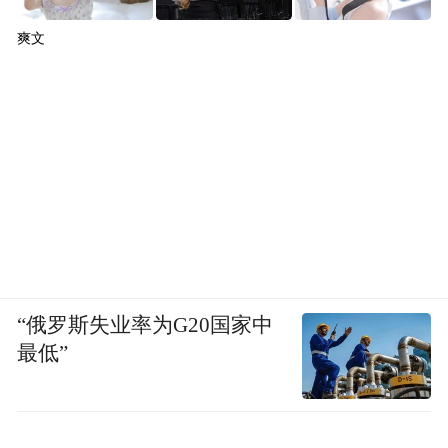
爽文
“俄罗斯失业率为G20国家中
最低”