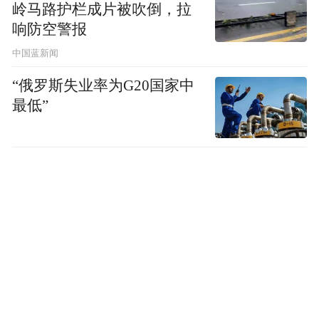
岭马路护栏成片被吹倒，拉
响防空警报
中国蓝新闻
“俄罗斯失业率为G20国家中
最低”