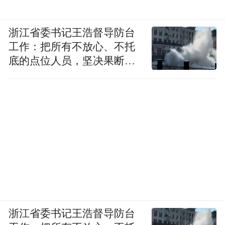
浙江省委书记王浩督导防台
工作：把所有不放心、不托
底的点位人员，坚决果断转
移到位
浙江省委书记王浩督导防台