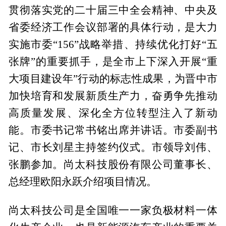
贯彻落实党的二十届三中全会精神、中央及
省委经济工作会议部署的具体行动，是大力
实施市委“156”战略举措、持续优化打好“五
张牌”的重要抓手，是全市上下深入开展“重
大项目建设年”行动的标志性成果，为晋中市
加快培育和发展新质生产力，奋勇争先推动
高质量发展、深化全方位转型注入了新动
能。市委书记常书铭出席并讲话。市委副书
记、市长刘星主持签约仪式。市领导刘伟、
张鹏参加。尚太科技股份有限公司董事长、
总经理欧阳永跃介绍项目情况。
尚太科技公司是全国唯一一家负极材料一体