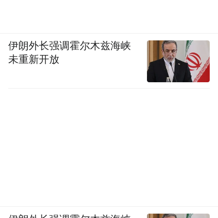
伊朗外长强调霍尔木兹海峡
未重新开放