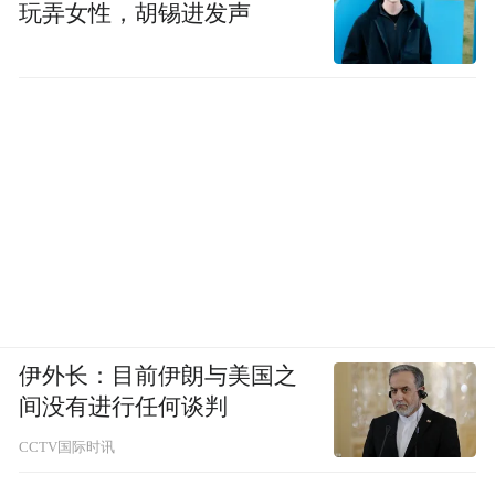
玩弄女性，胡锡进发声
伊外长：目前伊朗与美国之
间没有进行任何谈判
CCTV国际时讯