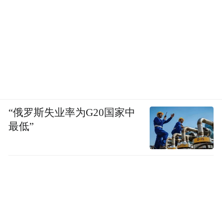
“俄罗斯失业率为G20国家中
最低”