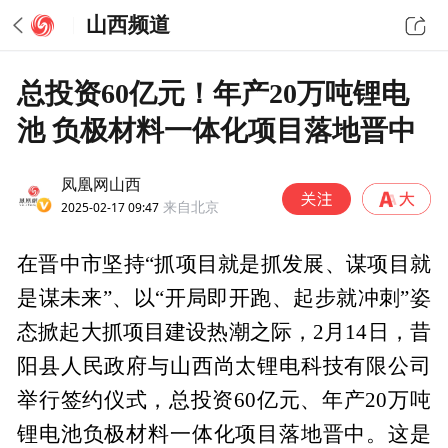
山西频道
总投资60亿元！年产20万吨锂电
池 负极材料一体化项目落地晋中
凤凰网山西
2025-02-17 09:47
来自北京
在晋中市坚持“抓项目就是抓发展、谋项目就
是谋未来”、以“开局即开跑、起步就冲刺”姿
态掀起大抓项目建设热潮之际，2月14日，昔
阳县人民政府与山西尚太锂电科技有限公司
举行签约仪式，总投资60亿元、年产20万吨
锂电池负极材料一体化项目落地晋中。这是