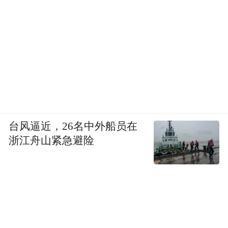
台风逼近，26名中外船员在
浙江舟山紧急避险