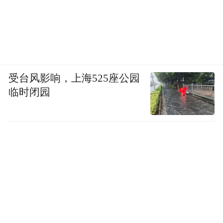
受台风影响，上海525座公园
临时闭园