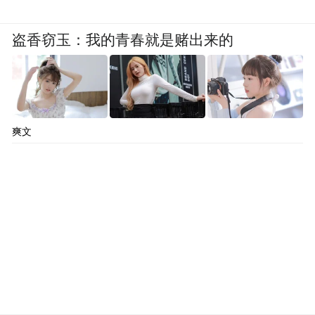
盗香窃玉：我的青春就是赌出来的
爽文