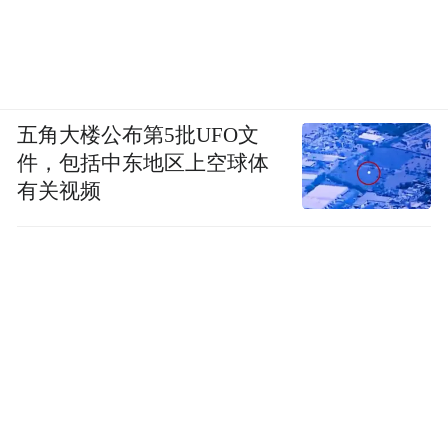
五角大楼公布第5批UFO文
件，包括中东地区上空球体
有关视频