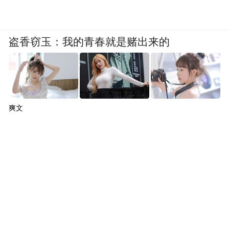
盗香窃玉：我的青春就是赌出来的
爽文