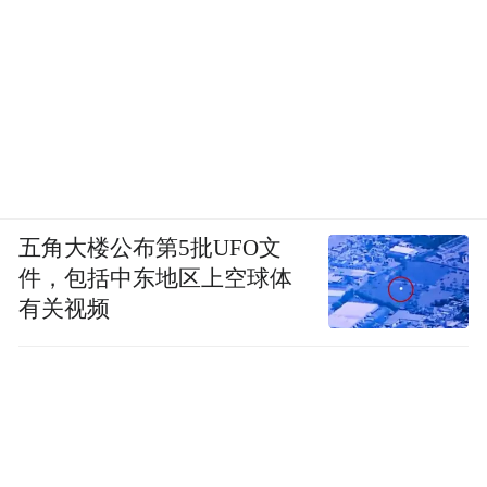
五角大楼公布第5批UFO文
件，包括中东地区上空球体
有关视频