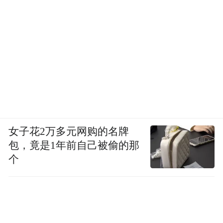
女子花2万多元网购的名牌
包，竟是1年前自己被偷的那
个