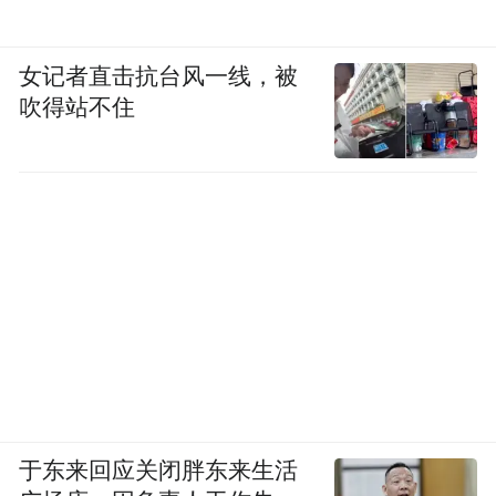
女记者直击抗台风一线，被
吹得站不住
于东来回应关闭胖东来生活