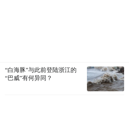
“白海豚”与此前登陆浙江的
“巴威”有何异同？