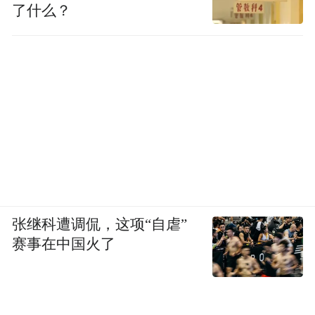
了什么？
张继科遭调侃，这项“自虐”
赛事在中国火了