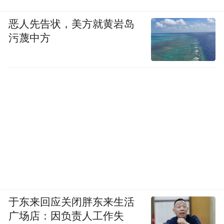
恶人先告状，美方就黄岩岛
污蔑中方
于东来回应关闭胖东来生活
广场店：因负责人工作失