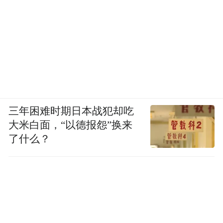
三年困难时期日本战犯却吃
大米白面，“以德报怨”换来
了什么？