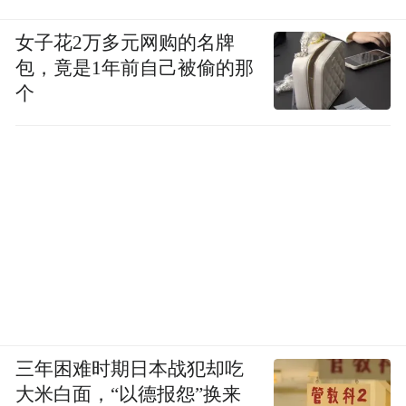
女子花2万多元网购的名牌
包，竟是1年前自己被偷的那
个
三年困难时期日本战犯却吃
大米白面，“以德报怨”换来