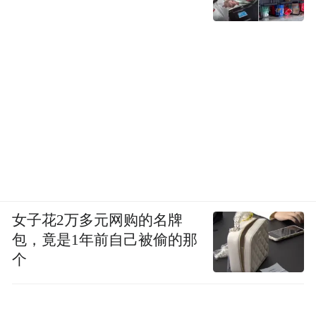
女子花2万多元网购的名牌
包，竟是1年前自己被偷的那
个