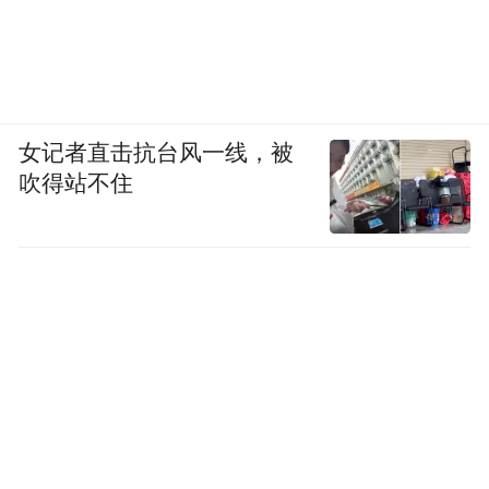
女记者直击抗台风一线，被
吹得站不住