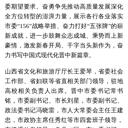
委期望要求、奋勇争先推动高质量发展深化
全方位转型的澎湃力量，展示各行各业落实
市委“156”战略举措、奋力打好“五张牌”的崭
新成就，进一步鼓舞众志成城、乘势而上新
豪情，激发新春开局、干字当头新作为，奋
力书写中国式现代化晋中新篇章。
山西省文化和旅游厅厅长王爱琴，省委社会
工作部、省妇联等省直相关部门领导，驻地
高校相关负责人出席。晋中市委书记常书
铭，市委副书记、市长刘星，市委副书记、
政法委书记冯晓雷，市人大常委会主任王建
忠，市政协主席任秀红等市四套班子领导，