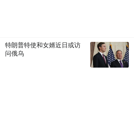
特朗普特使和女婿近日或访
问俄乌