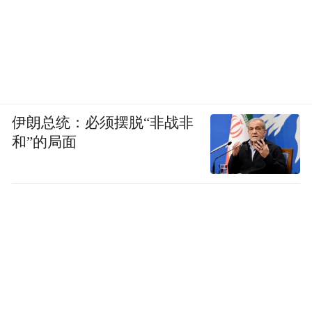
伊朗总统：必须摆脱“非战非
和”的局面