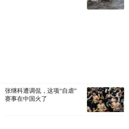
张继科遭调侃，这项“自虐”
赛事在中国火了