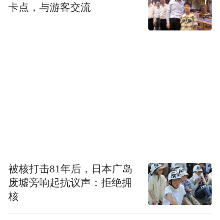
卡点，与游客交流
被核打击81年后，日本广岛
废墟旁响起抗议声：拒绝拥
核