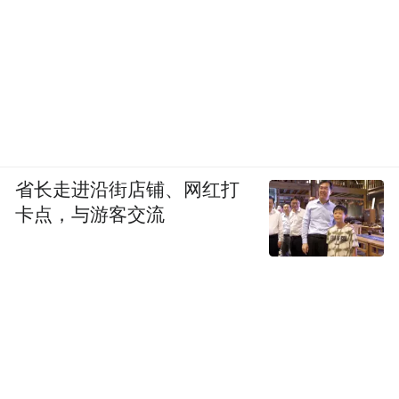
省长走进沿街店铺、网红打
卡点，与游客交流