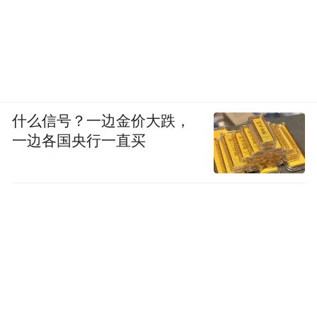
什么信号？一边金价大跌，
一边各国央行一直买