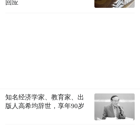
回应
知名经济学家、教育家、出
版人高希均辞世，享年90岁