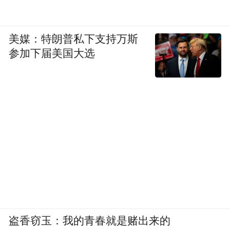
美媒：特朗普私下支持万斯
参加下届美国大选
盗香窃玉：我的青春就是赌出来的