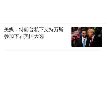
美媒：特朗普私下支持万斯
参加下届美国大选