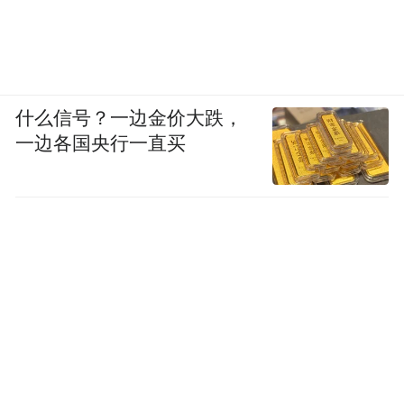
什么信号？一边金价大跌，
一边各国央行一直买