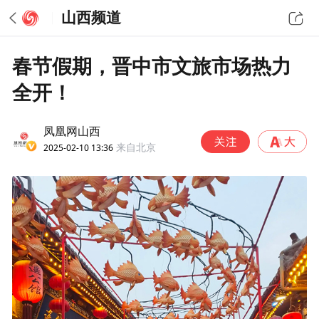
山西频道
春节假期，晋中市文旅市场热力
全开！
凤凰网山西
2025-02-10 13:36
来自北京