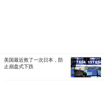
美国最近救了一次日本，防
止崩盘式下跌