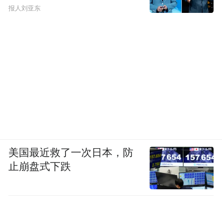
报人刘亚东
美国最近救了一次日本，防
止崩盘式下跌