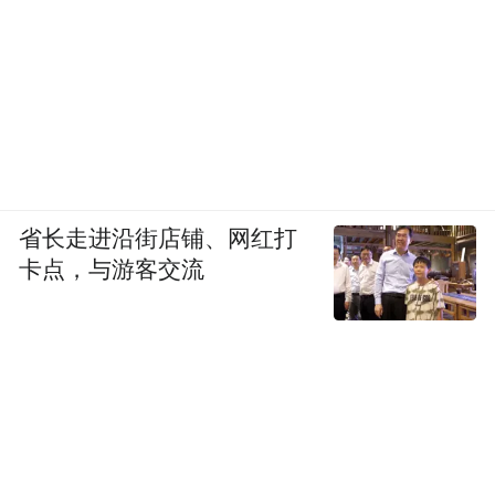
省长走进沿街店铺、网红打
卡点，与游客交流