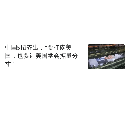
中国5招齐出，“要打疼美
国，也要让美国学会掂量分
寸”