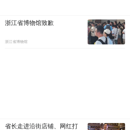
浙江省博物馆致歉
浙江省博物馆
省长走进沿街店铺、网红打