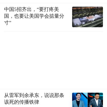
中国5招齐出，“要打疼美
国，也要让美国学会掂量分
寸”
从雷军到余承东，说说那条
该死的传播铁律