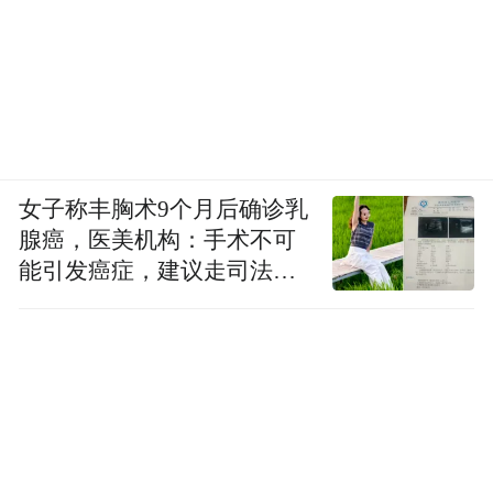
女子称丰胸术9个月后确诊乳
腺癌，医美机构：手术不可
能引发癌症，建议走司法途
径