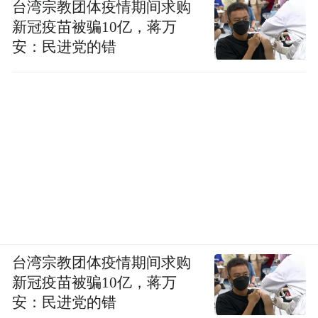
台湾宗教团体疫情期间求购
新冠疫苗被骗10亿，蒋万
安：民进党的错
台湾宗教团体疫情期间求购
新冠疫苗被骗10亿，蒋万
安：民进党的错