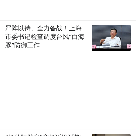
严阵以待、全力备战！上海
市委书记检查调度台风“白海
豚”防御工作