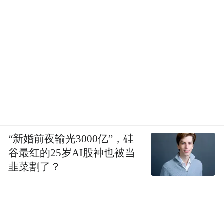
“新婚前夜输光3000亿”，硅
谷最红的25岁AI股神也被当
韭菜割了？