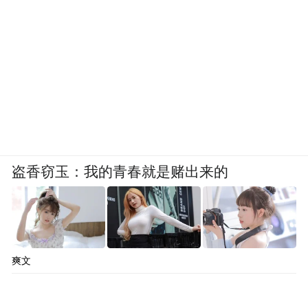
盗香窃玉：我的青春就是赌出来的
爽文