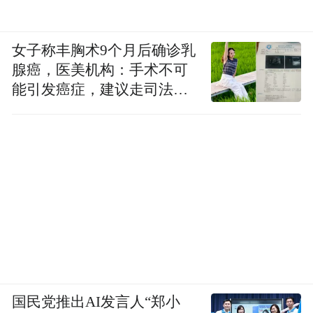
女子称丰胸术9个月后确诊乳
腺癌，医美机构：手术不可
能引发癌症，建议走司法途
径
国民党推出AI发言人“郑小