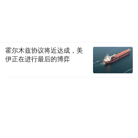
霍尔木兹协议将近达成，美
伊正在进行最后的博弈