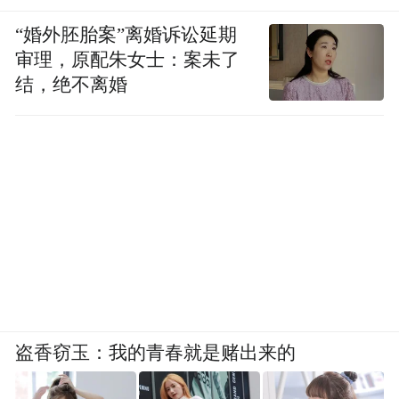
“婚外胚胎案”离婚诉讼延期
审理，原配朱女士：案未了
结，绝不离婚
盗香窃玉：我的青春就是赌出来的