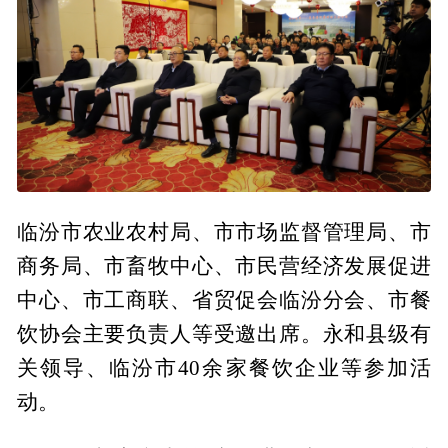
临汾市农业农村局、市市场监督管理局、市
商务局、市畜牧中心、市民营经济发展促进
中心、市工商联、省贸促会临汾分会、市餐
饮协会主要负责人等受邀出席。永和县级有
关领导、临汾市40余家餐饮企业等参加活
动。