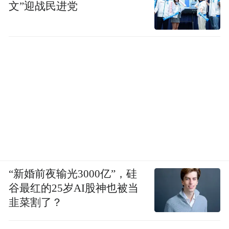
文”迎战民进党
“新婚前夜输光3000亿”，硅
谷最红的25岁AI股神也被当
韭菜割了？