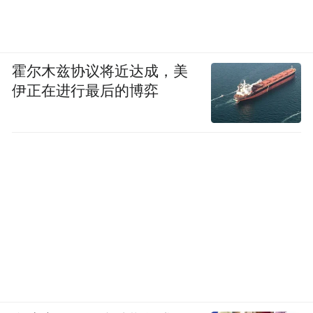
霍尔木兹协议将近达成，美
伊正在进行最后的博弈