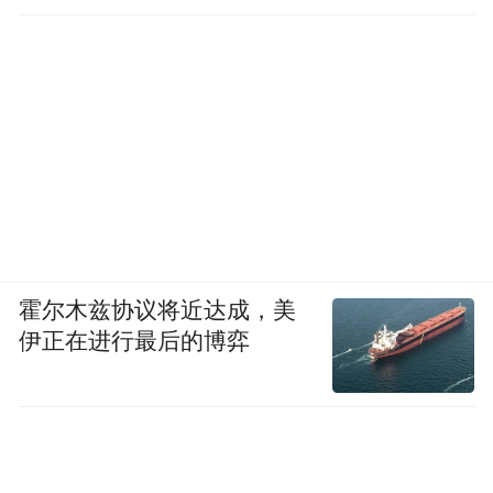
霍尔木兹协议将近达成，美
伊正在进行最后的博弈