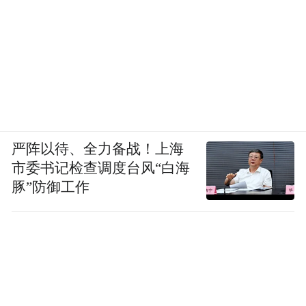
严阵以待、全力备战！上海
市委书记检查调度台风“白海
豚”防御工作