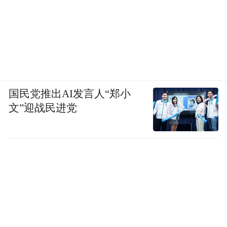
国民党推出AI发言人“郑小
文”迎战民进党