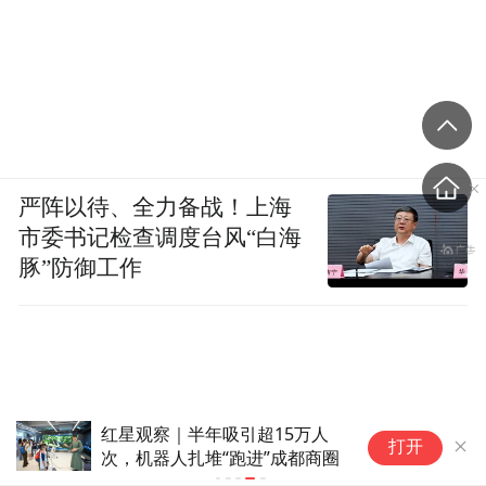
严阵以待、全力备战！上海
市委书记检查调度台风“白海
豚”防御工作
红星观察｜半年吸引超15万人
打开
次，机器人扎堆“跑进”成都商圈