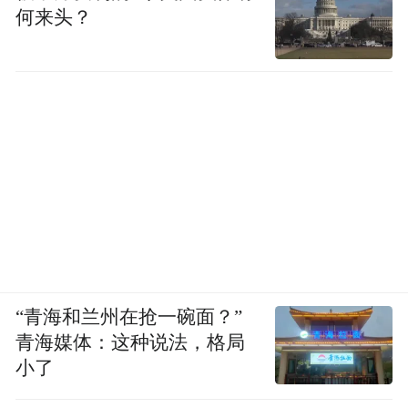
何来头？
“青海和兰州在抢一碗面？”
青海媒体：这种说法，格局
小了