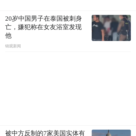
20岁中国男子在泰国被刺身
亡，嫌犯称在女友浴室发现
他
锦观新闻
被中方反制的7家美国实体有