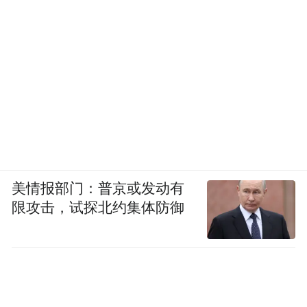
美情报部门：普京或发动有
限攻击，试探北约集体防御