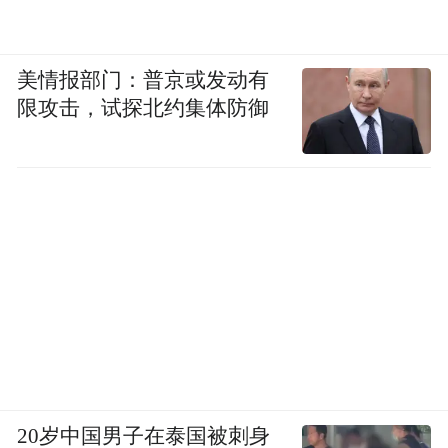
美情报部门：普京或发动有
限攻击，试探北约集体防御
20岁中国男子在泰国被刺身