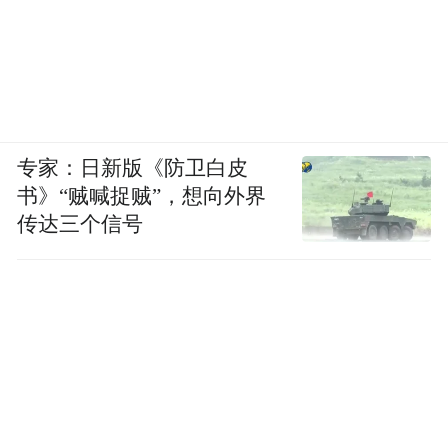
专家：日新版《防卫白皮
书》“贼喊捉贼”，想向外界
传达三个信号