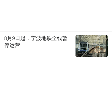
8月9日起，宁波地铁全线暂
停运营