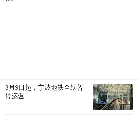
8月9日起，宁波地铁全线暂
停运营