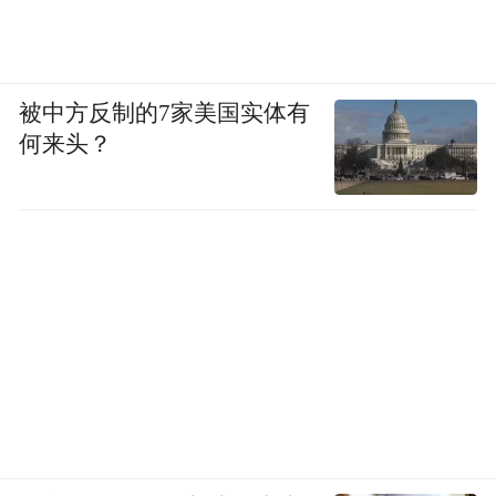
被中方反制的7家美国实体有
何来头？