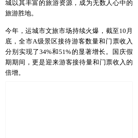
城以其丰富的旅游资源，成为无数人心中的
旅游胜地。
今年，运城市文旅市场持续火爆，截至10月
底，全市A级景区接待游客数量和门票收入
分别实现了34%和51%的显著增长。国庆假
期期间，更是迎来游客接待量和门票收入的
倍增。