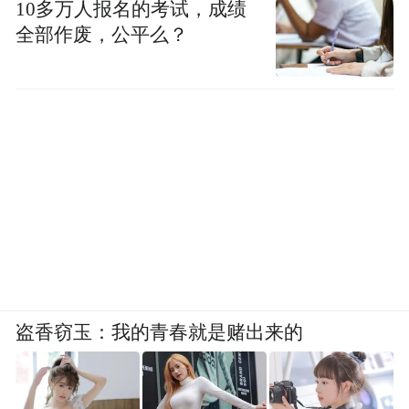
10多万人报名的考试，成绩
全部作废，公平么？
盗香窃玉：我的青春就是赌出来的