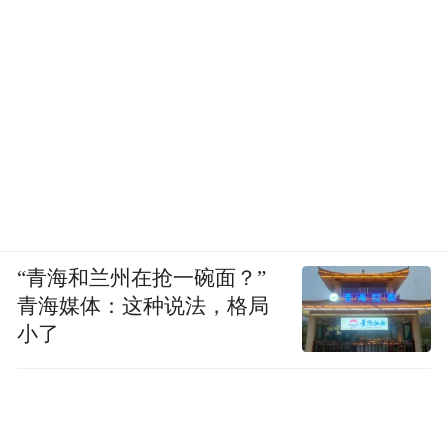
“青海和兰州在抢一碗面？”
青海媒体：这种说法，格局
小了