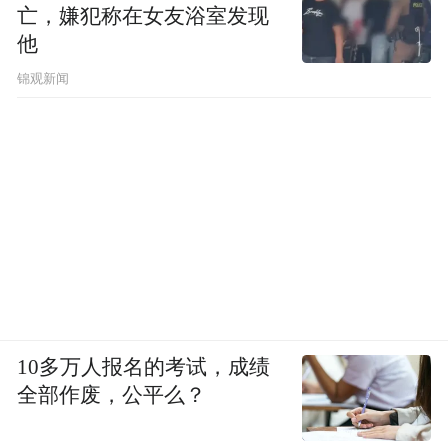
亡，嫌犯称在女友浴室发现
他
锦观新闻
10多万人报名的考试，成绩
全部作废，公平么？