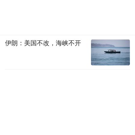
伊朗：美国不改，海峡不开