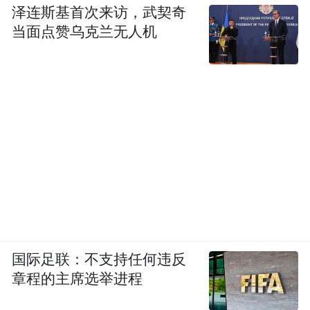
泽连斯基首次来访，武契奇
当面点赞乌克兰无人机
国际足联：不支持任何违反
章程的主席选举进程