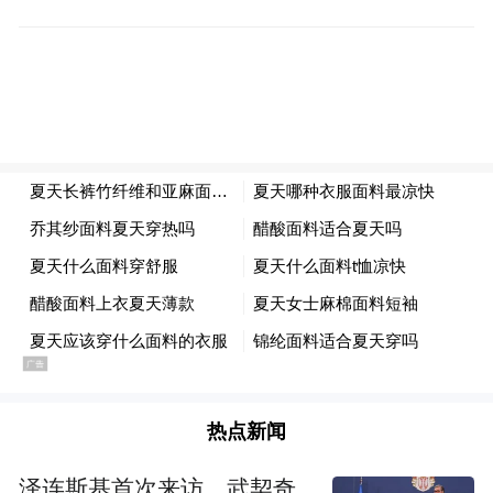
热点新闻
泽连斯基首次来访，武契奇