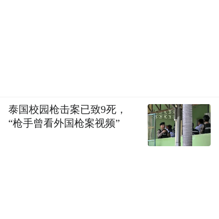
泰国校园枪击案已致9死，
“枪手曾看外国枪案视频”