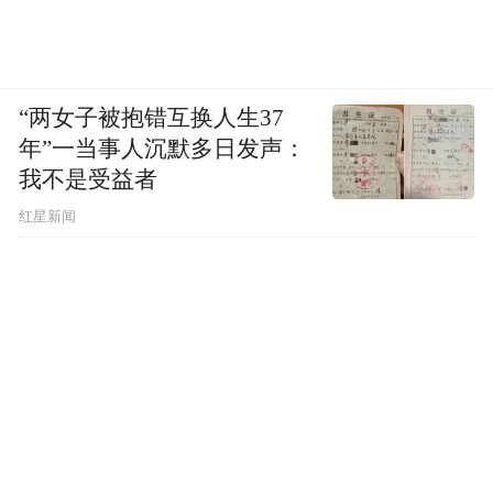
“两女子被抱错互换人生37
年”一当事人沉默多日发声：
我不是受益者
红星新闻