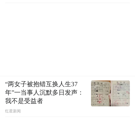
“两女子被抱错互换人生37
年”一当事人沉默多日发声：
我不是受益者
红星新闻