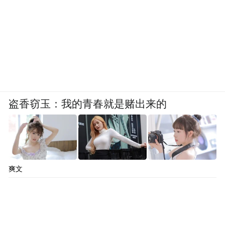
盗香窃玉：我的青春就是赌出来的
爽文