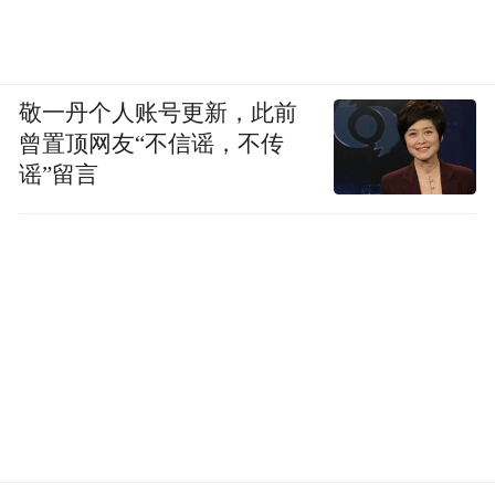
敬一丹个人账号更新，此前
曾置顶网友“不信谣，不传
谣”留言