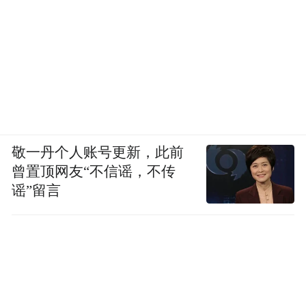
敬一丹个人账号更新，此前
曾置顶网友“不信谣，不传
谣”留言