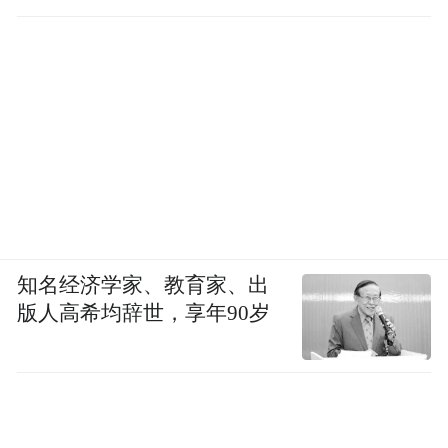
知名经济学家、教育家、出
版人高希均辞世，享年90岁