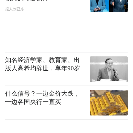
报人刘亚东
知名经济学家、教育家、出
版人高希均辞世，享年90岁
什么信号？一边金价大跌，
一边各国央行一直买