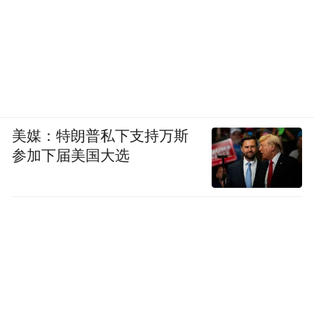
美媒：特朗普私下支持万斯
参加下届美国大选