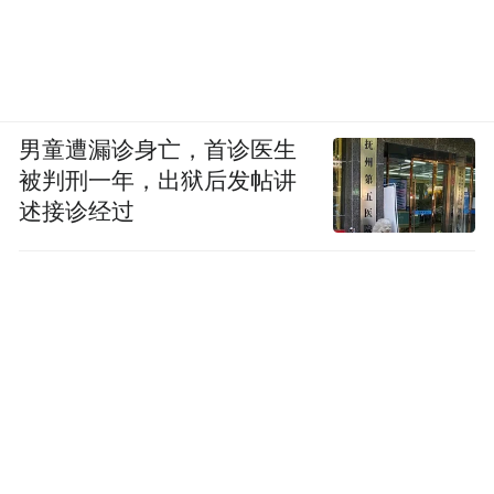
男童遭漏诊身亡，首诊医生
被判刑一年，出狱后发帖讲
述接诊经过