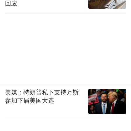
回应
美媒：特朗普私下支持万斯
参加下届美国大选