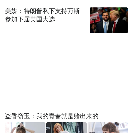
美媒：特朗普私下支持万斯
参加下届美国大选
盗香窃玉：我的青春就是赌出来的