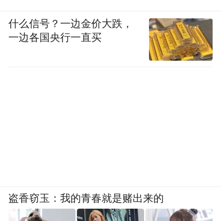
什么信号？一边金价大跌，
一边各国央行一直买
盗香窃玉：我的青春就是赌出来的