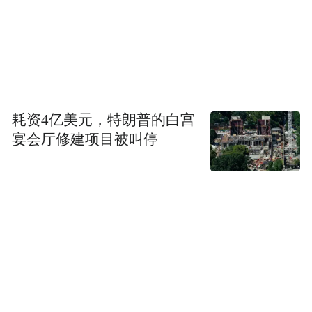
耗资4亿美元，特朗普的白宫
宴会厅修建项目被叫停