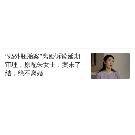
“婚外胚胎案”离婚诉讼延期
审理，原配朱女士：案未了
结，绝不离婚