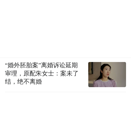
“我们在本体保护的基础上，运用多种数字化
保护手段，比如3D修复、打印，VR、AR等
数字影像技术，以及三维动画、全景漫游
等，让永乐宫壁画活了起来。”席九龙说。
“婚外胚胎案”离婚诉讼延期
审理，原配朱女士：案未了
结，绝不离婚