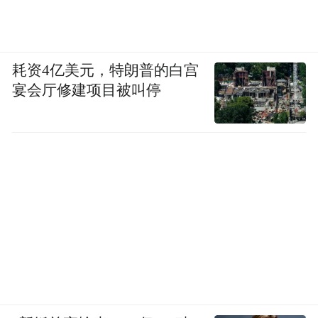
耗资4亿美元，特朗普的白宫
宴会厅修建项目被叫停