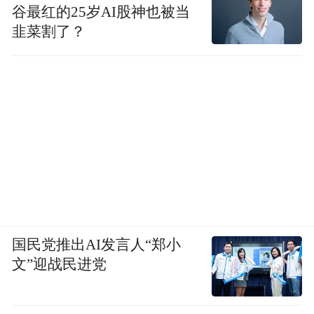
谷最红的25岁AI股神也被当
韭菜割了？
国民党推出AI发言人“郑小
文”迎战民进党