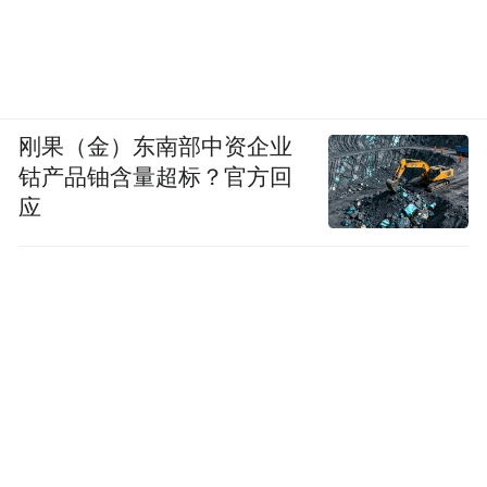
刚果（金）东南部中资企业
钴产品铀含量超标？官方回
应
《朝元图》中玉皇大帝的AI修复前后对比图。图
源：山西日报