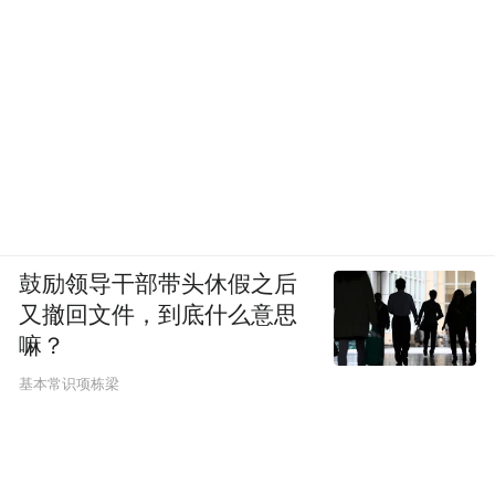
鼓励领导干部带头休假之后
又撤回文件，到底什么意思
嘛？
基本常识项栋梁