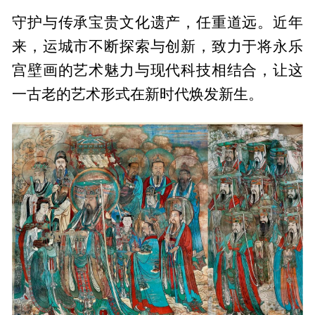
守护与传承宝贵文化遗产，任重道远。近年
来，运城市不断探索与创新，致力于将永乐
宫壁画的艺术魅力与现代科技相结合，让这
一古老的艺术形式在新时代焕发新生。