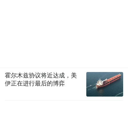
霍尔木兹协议将近达成，美
伊正在进行最后的博弈