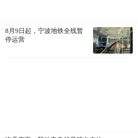
8月9日起，宁波地铁全线暂
停运营