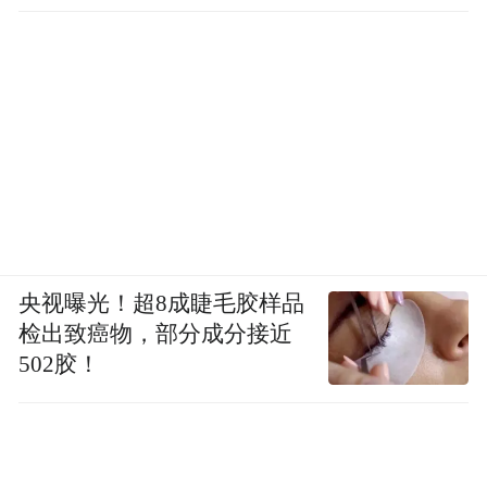
央视曝光！超8成睫毛胶样品
检出致癌物，部分成分接近
502胶！