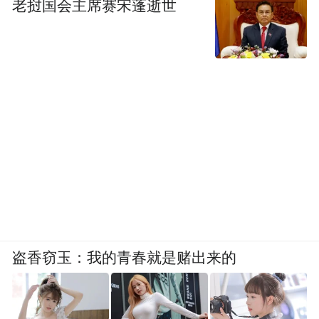
老挝国会主席赛宋蓬逝世
盗香窃玉：我的青春就是赌出来的