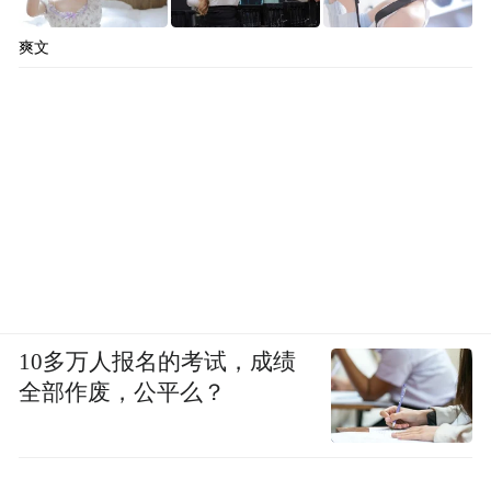
爽文
10多万人报名的考试，成绩
全部作废，公平么？