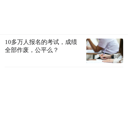
10多万人报名的考试，成绩
全部作废，公平么？