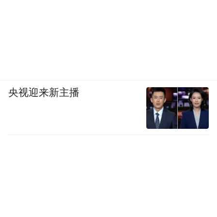
央视迎来新主播