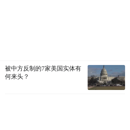
被中方反制的7家美国实体有
何来头？