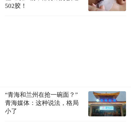
502胶！
“青海和兰州在抢一碗面？”
青海媒体：这种说法，格局
小了