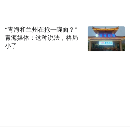
“青海和兰州在抢一碗面？”
青海媒体：这种说法，格局
小了