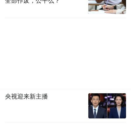
全部作废，公平么？
央视迎来新主播