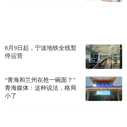
8月9日起，宁波地铁全线暂
停运营
“青海和兰州在抢一碗面？”
青海媒体：这种说法，格局
小了