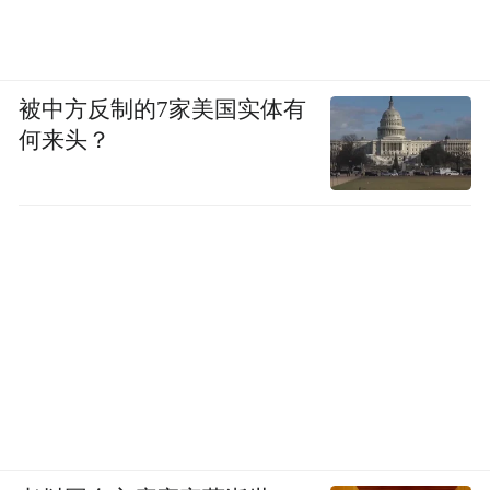
被中方反制的7家美国实体有
何来头？