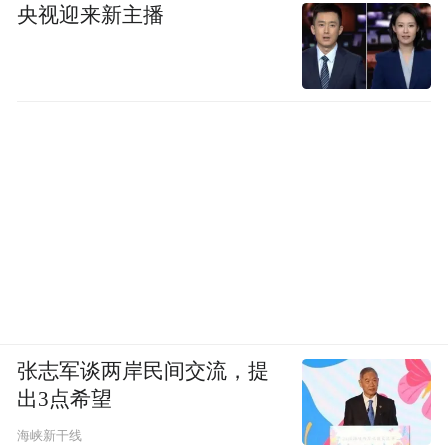
央视迎来新主播
张志军谈两岸民间交流，提
出3点希望
海峡新干线