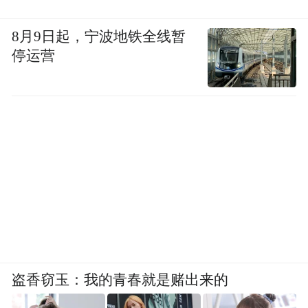
8月9日起，宁波地铁全线暂
停运营
盗香窃玉：我的青春就是赌出来的