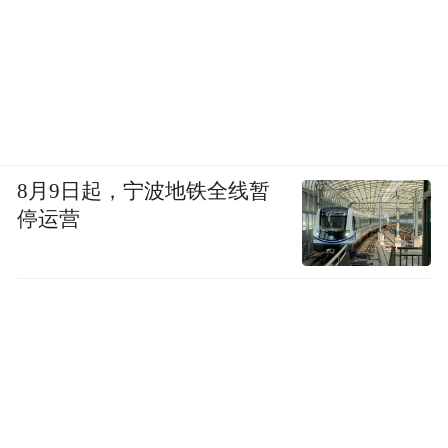
8月9日起，宁波地铁全线暂
停运营