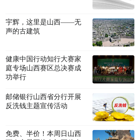
宇辉，这里是山西——无
声的古建筑
健康中国行动知行大赛家
庭专场山西赛区总决赛成
功举行
邮储银行山西省分行开展
反洗钱主题宣传活动
免费、半价！本周日山西