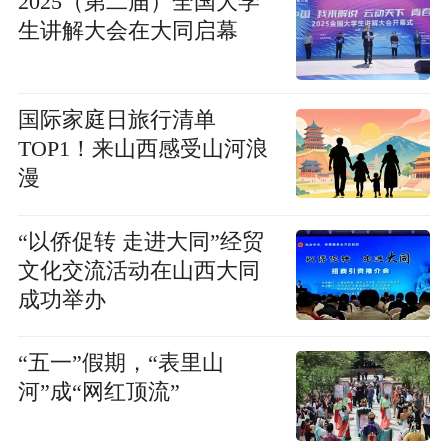
2025（第二届）全国大学
生讲解大会在大同启幕
国际家庭日旅行清单
TOP1！来山西感受山河浪
漫
“以侨促转 走进大同”经贸
文化交流活动在山西大同
成功举办
“五一”假期，“表里山
河”成“网红顶流”