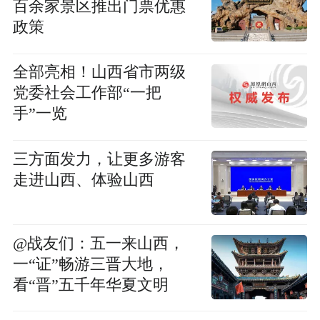
百余家景区推出门票优惠
政策
全部亮相！山西省市两级
党委社会工作部“一把
手”一览
三方面发力，让更多游客
走进山西、体验山西
@战友们：五一来山西，
一“证”畅游三晋大地，
看“晋”五千年华夏文明