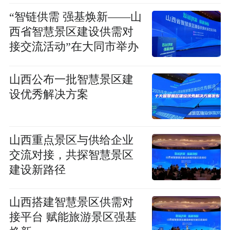
“智链供需 强基焕新——山
西省智慧景区建设供需对
接交流活动”在大同市举办
山西公布一批智慧景区建
设优秀解决方案
山西重点景区与供给企业
交流对接，共探智慧景区
建设新路径
山西搭建智慧景区供需对
接平台 赋能旅游景区强基