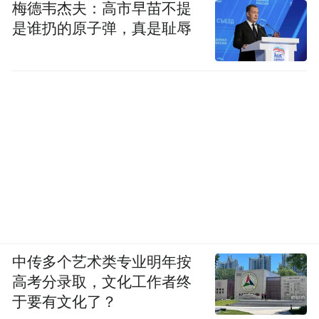
梅德韦杰夫：高市早苗不提
是谁扔的原子弹，真是耻辱
中传多个艺术类专业明年按
高考分录取，文化工作者终
于要有文化了？