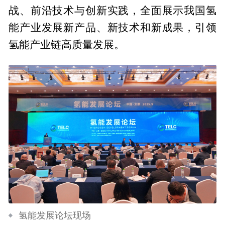
战、前沿技术与创新实践，全面展示我国氢
能产业发展新产品、新技术和新成果，引领
氢能产业链高质量发展。
氢能发展论坛现场