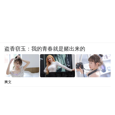
盗香窃玉：我的青春就是赌出来的
爽文