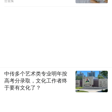
念兹集
中传多个艺术类专业明年按
高考分录取，文化工作者终
于要有文化了？