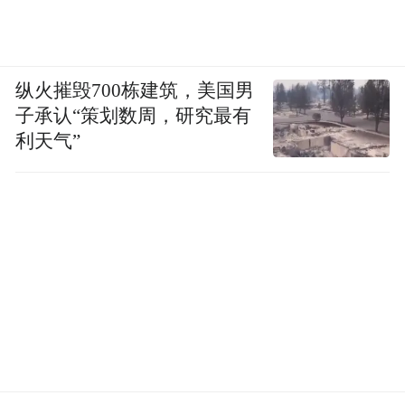
纵火摧毁700栋建筑，美国男
子承认“策划数周，研究最有
利天气”