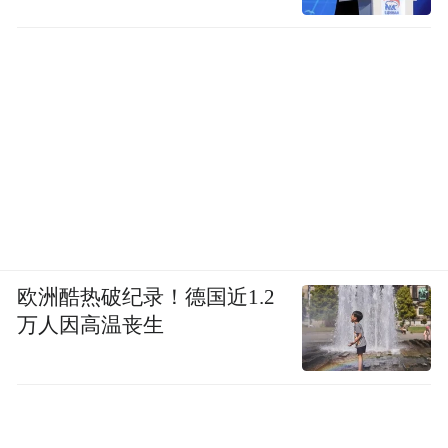
欧洲酷热破纪录！德国近1.2
万人因高温丧生