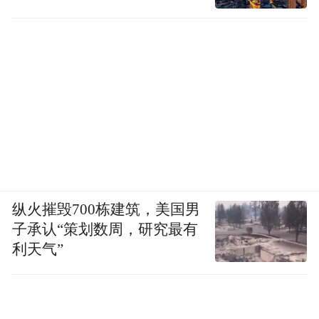
纵火摧毁700栋建筑，美国男
子承认“策划数周，研究最有
利天气”