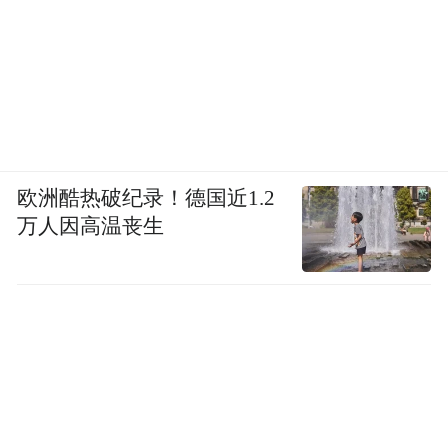
欧洲酷热破纪录！德国近1.2
万人因高温丧生