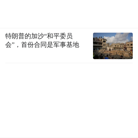
特朗普的加沙“和平委员
会”，首份合同是军事基地