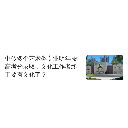
中传多个艺术类专业明年按
高考分录取，文化工作者终
于要有文化了？