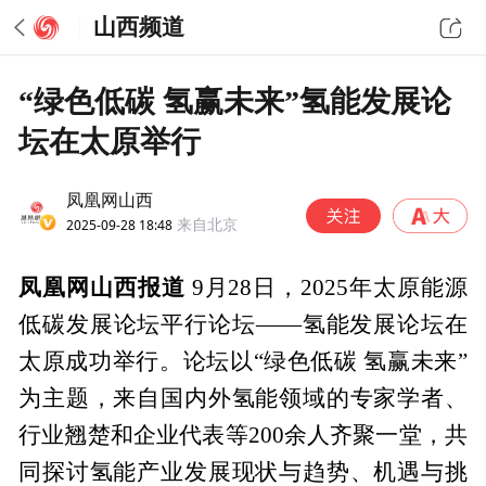
山西频道
“绿色低碳 氢赢未来”氢能发展论
坛在太原举行
凤凰网山西
2025-09-28 18:48
来自北京
凤凰网山西报道
9月28日，2025年太原能源
低碳发展论坛平行论坛——氢能发展论坛在
太原成功举行。论坛以“绿色低碳 氢赢未来”
为主题，来自国内外氢能领域的专家学者、
行业翘楚和企业代表等200余人齐聚一堂，共
同探讨氢能产业发展现状与趋势、机遇与挑