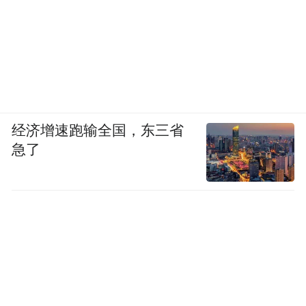
经济增速跑输全国，东三省
急了