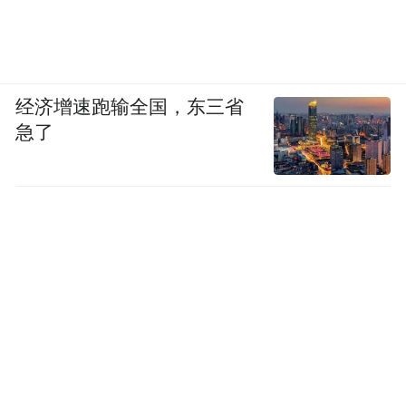
经济增速跑输全国，东三省
急了