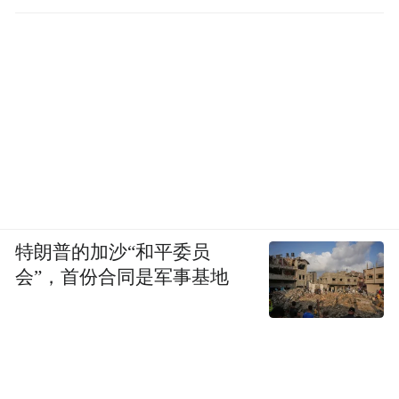
特朗普的加沙“和平委员
会”，首份合同是军事基地