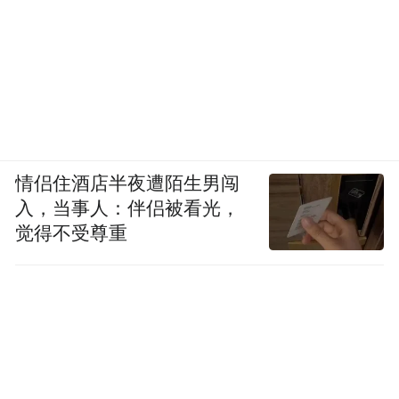
情侣住酒店半夜遭陌生男闯
入，当事人：伴侣被看光，
觉得不受尊重