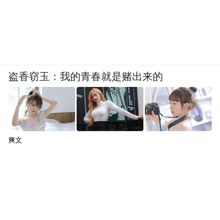
盗香窃玉：我的青春就是赌出来的
爽文