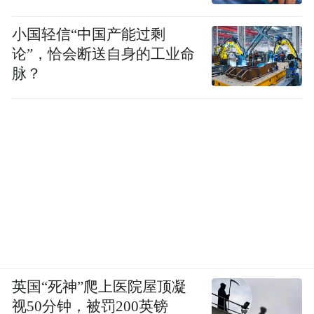
小国轻信“中国产能过剩
论”，恰会断送自身的工业命
脉？
英国“死神”爬上医院屋顶凝
视50分钟，被罚200英镑