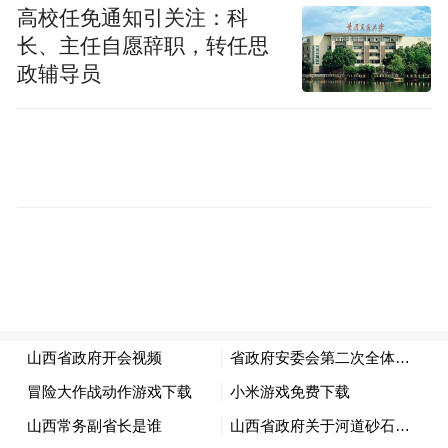
高校任免通知引关注：科
长、主任自愿辞职，转任思
政辅导员