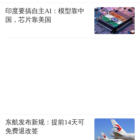
印度要搞自主AI：模型靠中
国，芯片靠美国
东航发布新规：提前14天可
免费退改签