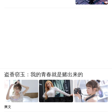
盗香窃玉：我的青春就是赌出来的
爽文