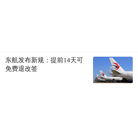
东航发布新规：提前14天可
免费退改签