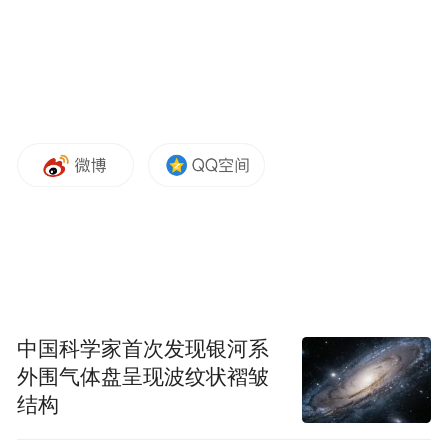
中国科学家首次发现银河系
外围气体盘呈现波纹状褶皱
结构