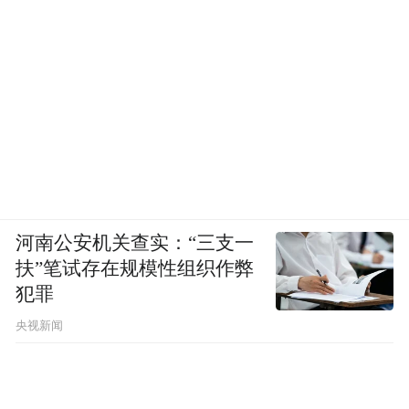
河南公安机关查实：“三支一
扶”笔试存在规模性组织作弊
犯罪
央视新闻