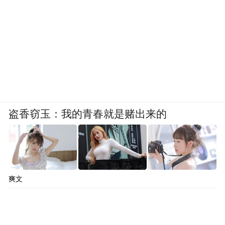
盗香窃玉：我的青春就是赌出来的
爽文