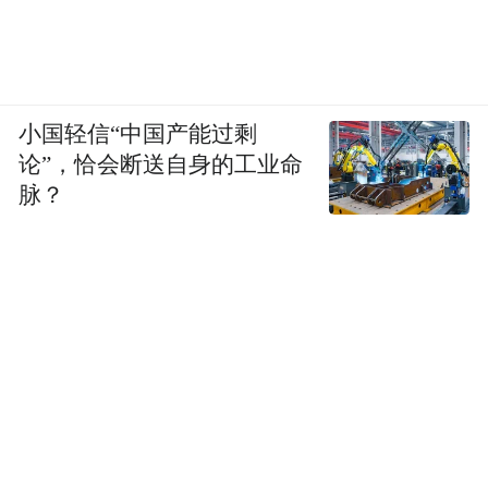
小国轻信“中国产能过剩
论”，恰会断送自身的工业命
脉？