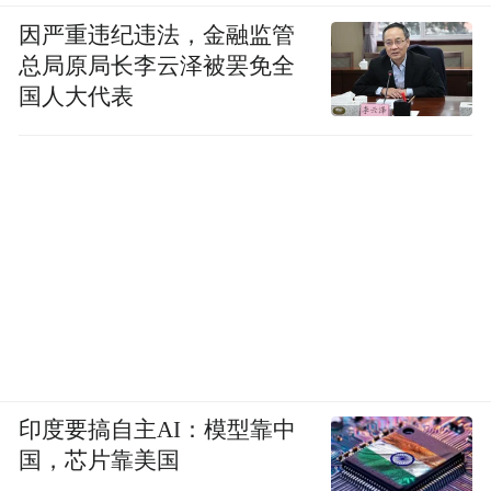
因严重违纪违法，金融监管
总局原局长李云泽被罢免全
国人大代表
印度要搞自主AI：模型靠中
国，芯片靠美国