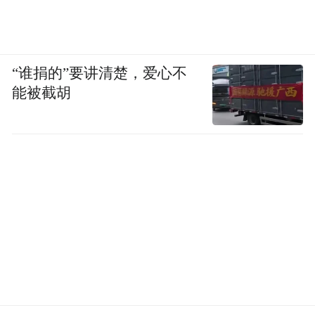
“谁捐的”要讲清楚，爱心不
能被截胡