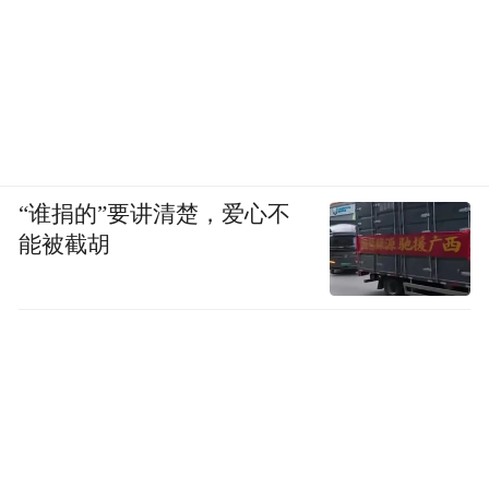
“谁捐的”要讲清楚，爱心不
能被截胡