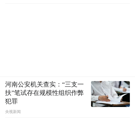
河南公安机关查实：“三支一
扶”笔试存在规模性组织作弊
犯罪
央视新闻