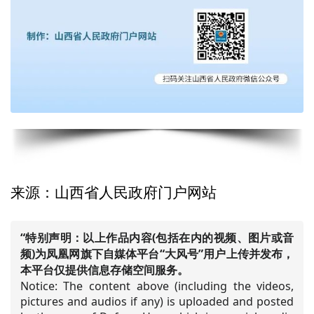
来源：山西省人民政府门户网站
“特别声明：以上作品内容(包括在内的视频、图片或音
频)为凤凰网旗下自媒体平台“大风号”用户上传并发布，
本平台仅提供信息存储空间服务。
Notice: The content above (including the videos,
pictures and audios if any) is uploaded and posted