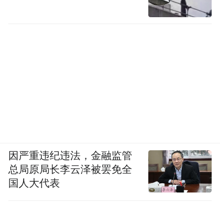
因严重违纪违法，金融监管
总局原局长李云泽被罢免全
国人大代表