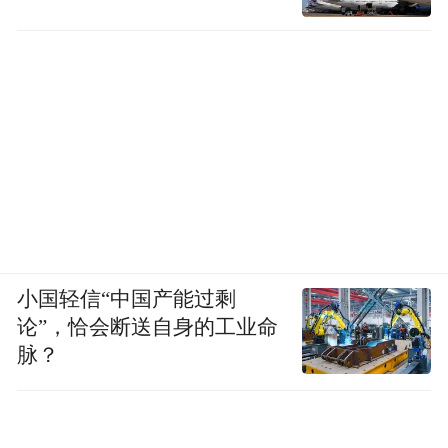
小国轻信“中国产能过剩
论”，恰会断送自身的工业命
脉？