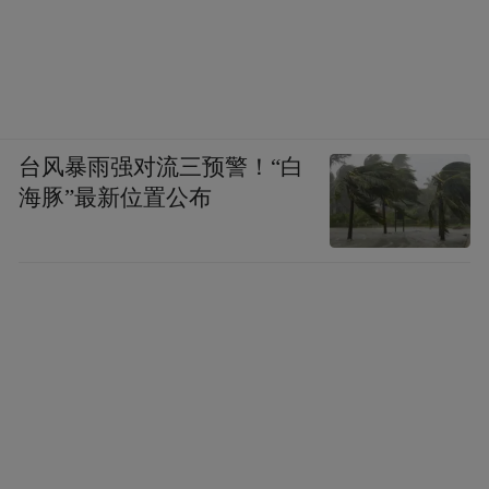
台风暴雨强对流三预警！“白
海豚”最新位置公布