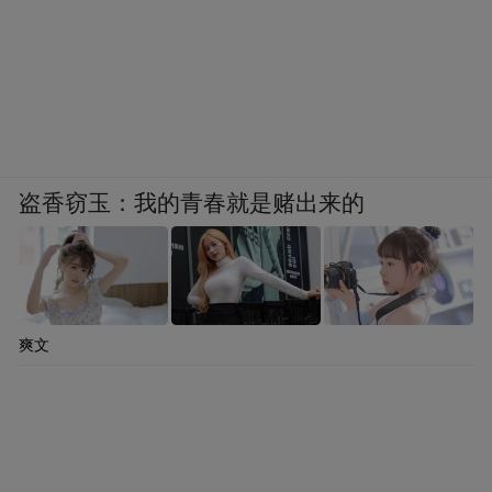
盗香窃玉：我的青春就是赌出来的
爽文