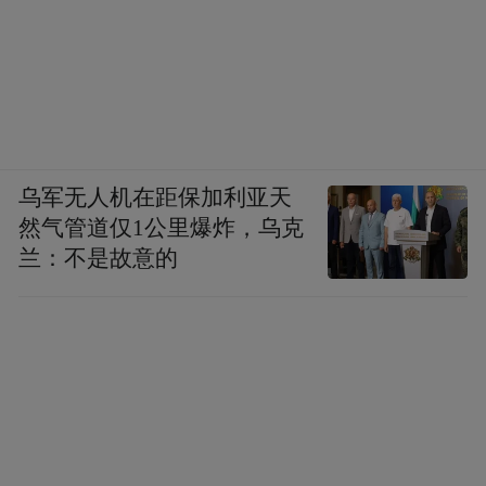
乌军无人机在距保加利亚天
然气管道仅1公里爆炸，乌克
兰：不是故意的