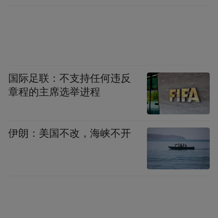
国际足联：不支持任何违反
章程的主席选举进程
伊朗：美国不改，海峡不开