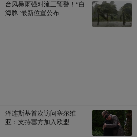
台风暴雨强对流三预警！“白
海豚”最新位置公布
泽连斯基首次访问塞尔维
亚：支持塞方加入欧盟