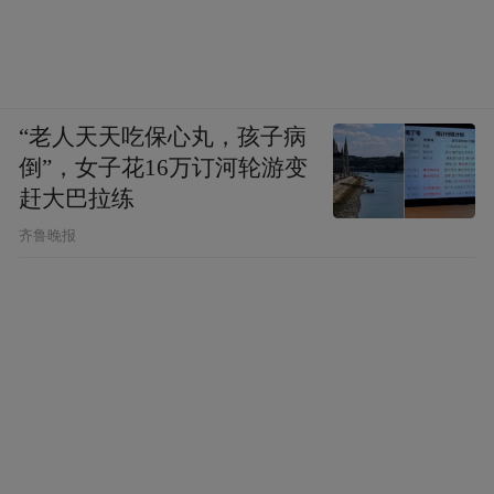
“老人天天吃保心丸，孩子病
倒”，女子花16万订河轮游变
赶大巴拉练
齐鲁晚报