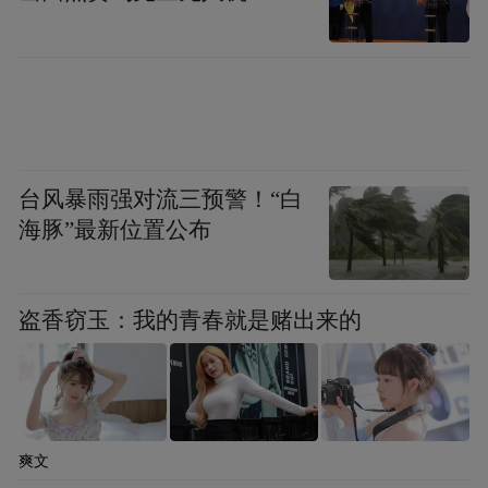
台风暴雨强对流三预警！“白
海豚”最新位置公布
盗香窃玉：我的青春就是赌出来的
爽文