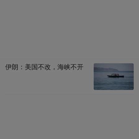
伊朗：美国不改，海峡不开