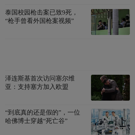
泰国校园枪击案已致9死，
“枪手曾看外国枪案视频”
泽连斯基首次访问塞尔维
亚：支持塞方加入欧盟
“到底真的还是假的”，一位
哈佛博士穿越“死亡谷”