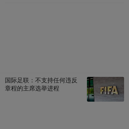
国际足联：不支持任何违反
章程的主席选举进程