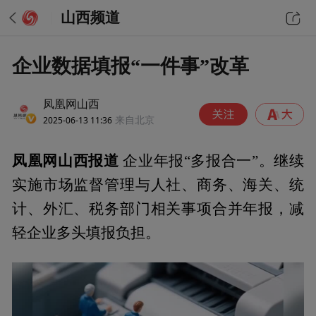
山西频道
企业数据填报“一件事”改革
凤凰网山西
2025-06-13 11:36
来自北京
凤凰网山西报道
企业年报“多报合一”。继续
实施市场监督管理与人社、商务、海关、统
计、外汇、税务部门相关事项合并年报，减
轻企业多头填报负担。