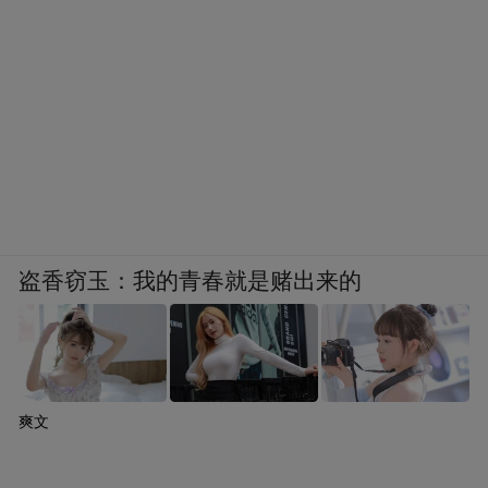
盗香窃玉：我的青春就是赌出来的
爽文