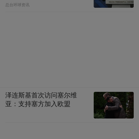
总台环球资讯
泽连斯基首次访问塞尔维
亚：支持塞方加入欧盟