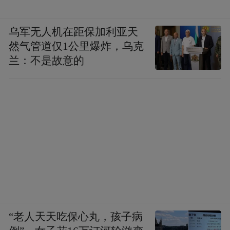
乌军无人机在距保加利亚天
然气管道仅1公里爆炸，乌克
兰：不是故意的
“老人天天吃保心丸，孩子病