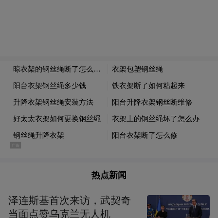
热点新闻
泽连斯基首次来访，武契奇
当面点赞乌克兰无人机