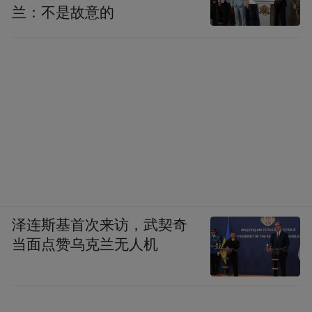
兰：不是故意的
泽连斯基首次来访，武契奇
当面点赞乌克兰无人机