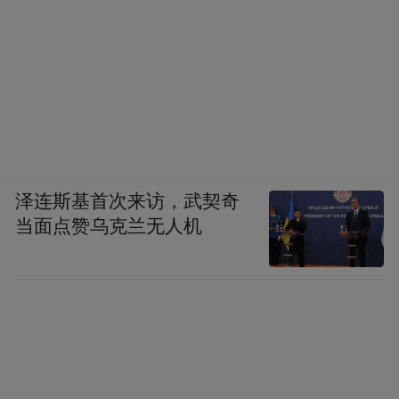
泽连斯基首次来访，武契奇
当面点赞乌克兰无人机