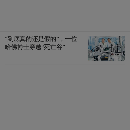
“到底真的还是假的”，一位
哈佛博士穿越“死亡谷”