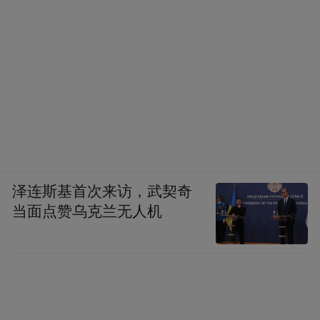
泽连斯基首次来访，武契奇
当面点赞乌克兰无人机