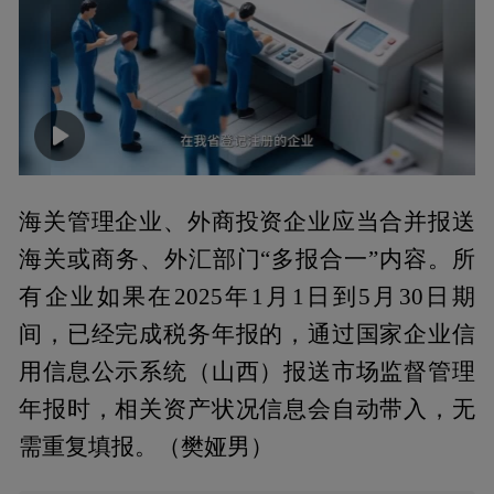
00:00
01:08
海关管理企业、外商投资企业应当合并报送
海关或商务、外汇部门“多报合一”内容。所
有企业如果在2025年1月1日到5月30日期
间，已经完成税务年报的，通过国家企业信
用信息公示系统（山西）报送市场监督管理
年报时，相关资产状况信息会自动带入，无
需重复填报。（樊娅男）