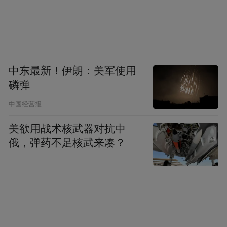
中东最新！伊朗：美军使用
磷弹
中国经营报
美欲用战术核武器对抗中
俄，弹药不足核武来凑？