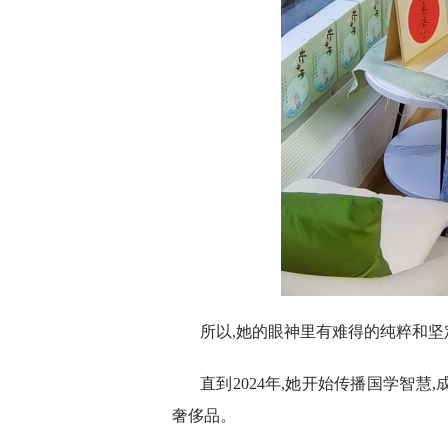
所以,她的眼神里有难得的纯粹和坚
直到2024年,她开始传播国学智慧,
奢侈品。