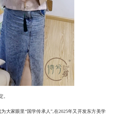
定。
成为大家眼里“国学传承人”,在2025年又开发东方美学