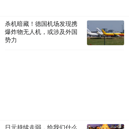
杀机暗藏！德国机场发现携
爆炸物无人机，或涉及外国
势力
日元持续走弱，给我们什么