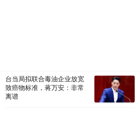
台当局拟联合毒油企业放宽
致癌物标准，蒋万安：非常
离谱