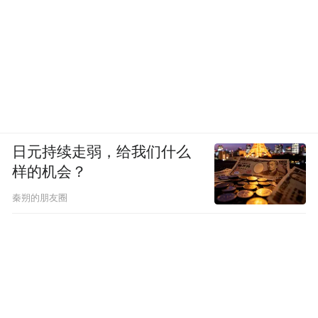
日元持续走弱，给我们什么
样的机会？
秦朔的朋友圈