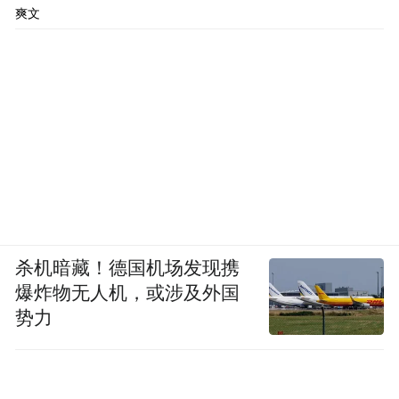
爽文
杀机暗藏！德国机场发现携
爆炸物无人机，或涉及外国
势力