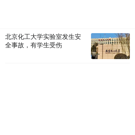
北京化工大学实验室发生安
全事故，有学生受伤