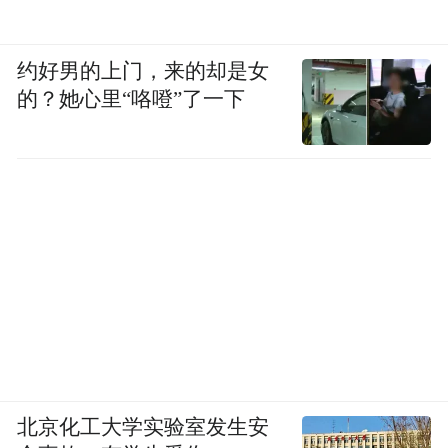
约好男的上门，来的却是女
的？她心里“咯噔”了一下
北京化工大学实验室发生安