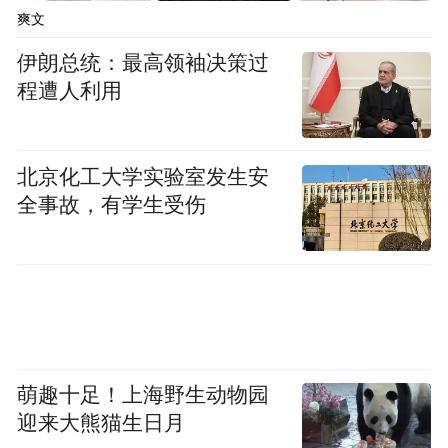
爽文
伊朗总统：最高领袖决策过
程遭人利用
北京化工大学实验室发生安
全事故，有学生受伤
萌趣十足！上海野生动物园
迎来大熊猫生日月