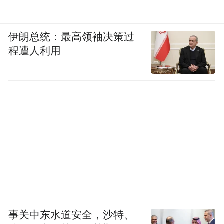
伊朗总统：最高领袖决策过
程遭人利用
事关中东水道安全，沙特、