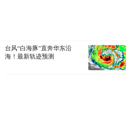
台风“白海豚”直奔华东沿
海！最新轨迹预测