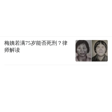
梅姨若满75岁能否死刑？律
师解读