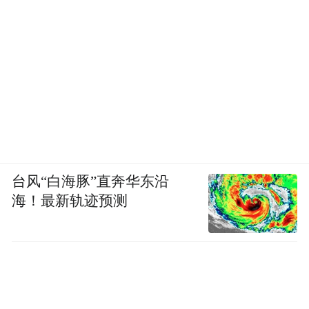
台风“白海豚”直奔华东沿
海！最新轨迹预测