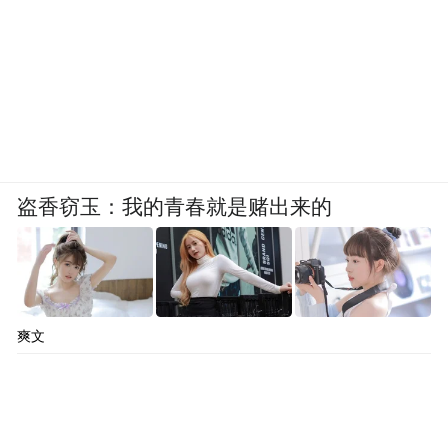
盗香窃玉：我的青春就是赌出来的
爽文