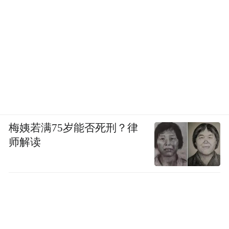
梅姨若满75岁能否死刑？律
师解读