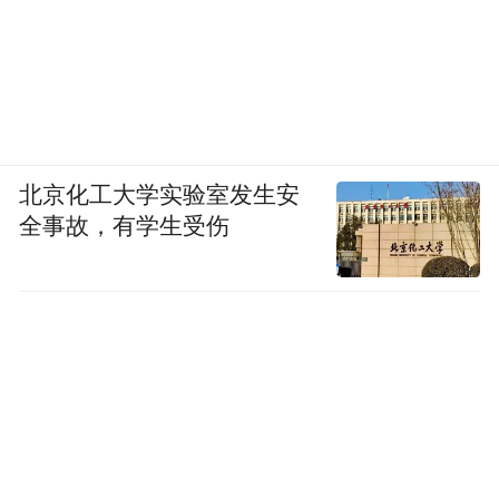
北京化工大学实验室发生安
全事故，有学生受伤