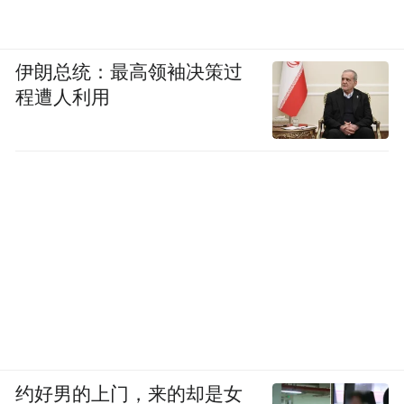
伊朗总统：最高领袖决策过
程遭人利用
约好男的上门，来的却是女