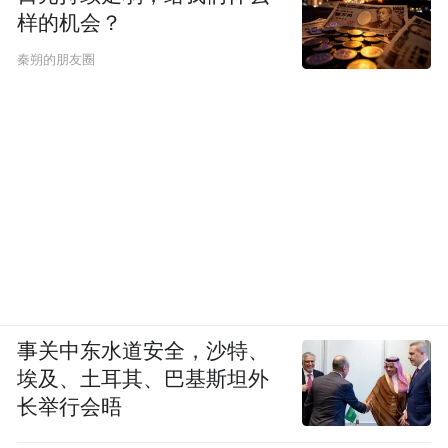
样的机会？
秦朔的朋友圈
事关中东水道安全，沙特、
埃及、土耳其、巴基斯坦外
长举行会晤