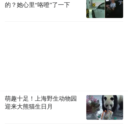
的？她心里“咯噔”了一下
萌趣十足！上海野生动物园
迎来大熊猫生日月