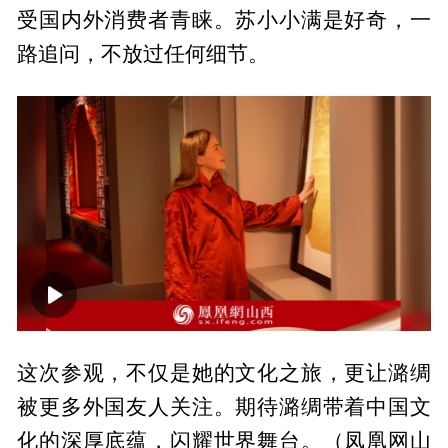
受国内外消费者青睐。苏小小满是好奇，一
路追问，不放过任何细节。
00:00
00:54
这次参观，不仅是她的文化之旅，更让潞绸
被更多外国友人关注。期待潞绸带着中国文
化的深厚底蕴，闪耀世界舞台。（凤凰网山