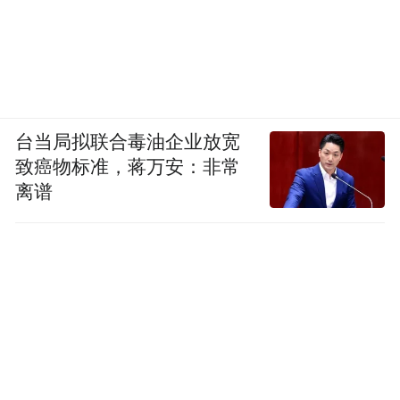
台当局拟联合毒油企业放宽
致癌物标准，蒋万安：非常
离谱