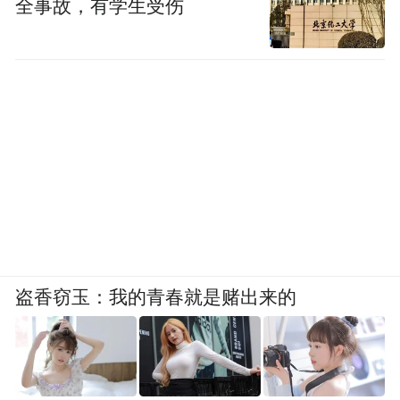
全事故，有学生受伤
盗香窃玉：我的青春就是赌出来的