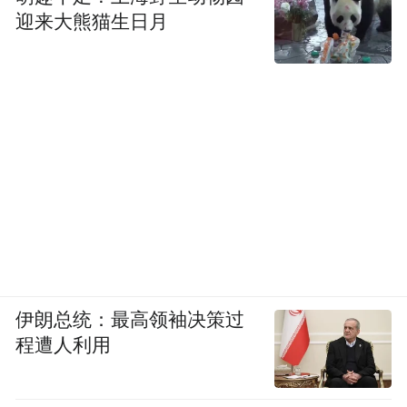
迎来大熊猫生日月
伊朗总统：最高领袖决策过
程遭人利用