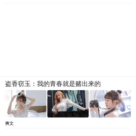
盗香窃玉：我的青春就是赌出来的
爽文