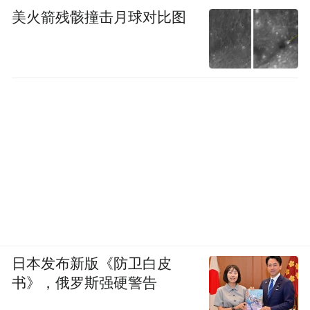
美火箭残骸撞击月球对比图
日本发布新版《防卫白皮
书》，俄罗斯强硬警告