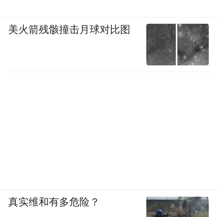
美火箭残骸撞击月球对比图
真实维和有多危险？