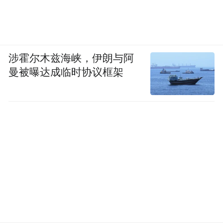
涉霍尔木兹海峡，伊朗与阿
曼被曝达成临时协议框架