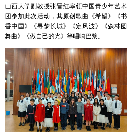
山西大学副教授张晋红率领中国青少年艺术
团参加此次活动，其原创歌曲《希望》《书
香中国》《寻梦长城》《定风波》《森林圆
舞曲》《做自己的光》等唱响巴黎。