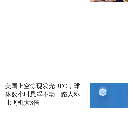
美国上空惊现发光UFO，球
体数小时悬浮不动，路人称
比飞机大3倍