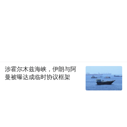
涉霍尔木兹海峡，伊朗与阿
曼被曝达成临时协议框架