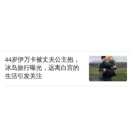
44岁伊万卡被丈夫公主抱，
冰岛旅行曝光，远离白宫的
生活引发关注