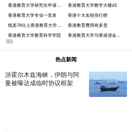
们对世界的独特理解和对中国传统文化的传
承再创造。
热点新闻
涉霍尔木兹海峡，伊朗与阿
曼被曝达成临时协议框架
嘉宾观赏中国青少年艺术团的艺术作品