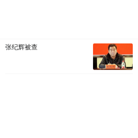
张纪辉被查