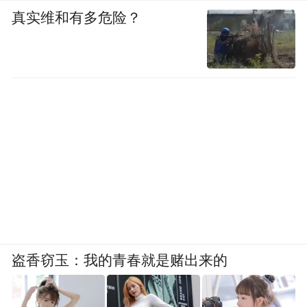
真实维和有多危险？
盗香窃玉：我的青春就是赌出来的