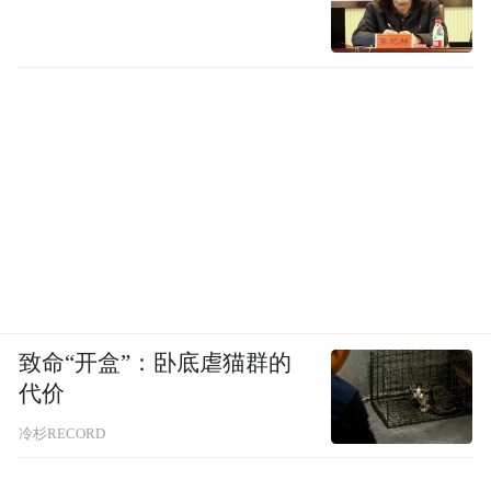
致命“开盒”：卧底虐猫群的
代价
冷杉RECORD