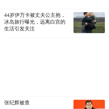
44岁伊万卡被丈夫公主抱，
冰岛旅行曝光，远离白宫的
生活引发关注
张纪辉被查