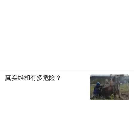
真实维和有多危险？