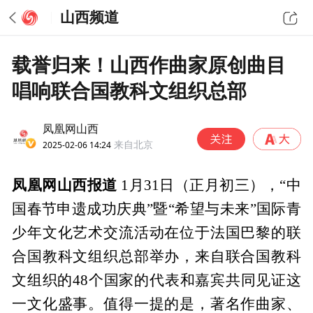
山西频道
载誉归来！山西作曲家原创曲目
唱响联合国教科文组织总部
凤凰网山西
2025-02-06 14:24
来自北京
凤凰网山西报道
1月31日（正月初三），“中
国春节申遗成功庆典”暨“希望与未来”国际青
少年文化艺术交流活动在位于法国巴黎的联
合国教科文组织总部举办，来自联合国教科
文组织的48个国家的代表和嘉宾共同见证这
一文化盛事。值得一提的是，著名作曲家、