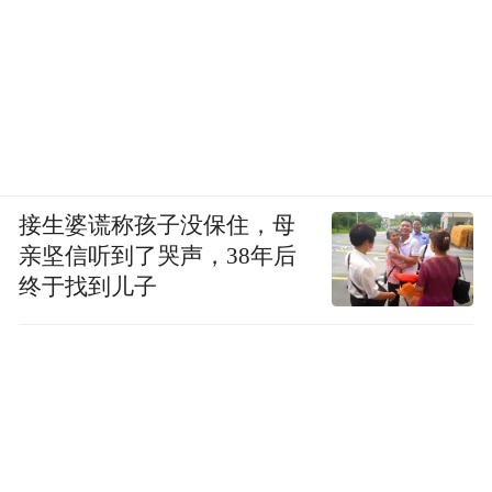
接生婆谎称孩子没保住，母
亲坚信听到了哭声，38年后
终于找到儿子