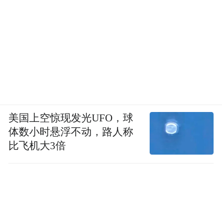
美国上空惊现发光UFO，球
体数小时悬浮不动，路人称
比飞机大3倍