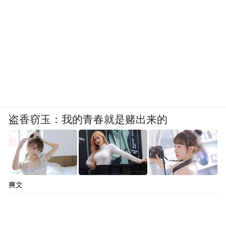
盗香窃玉：我的青春就是赌出来的
爽文