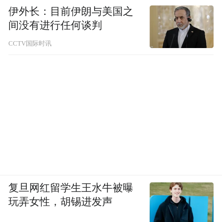
伊外长：目前伊朗与美国之
间没有进行任何谈判
CCTV国际时讯
复旦网红留学生王水牛被曝
玩弄女性，胡锡进发声