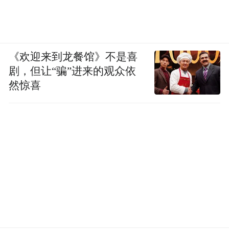
《欢迎来到龙餐馆》不是喜
剧，但让“骗”进来的观众依
然惊喜