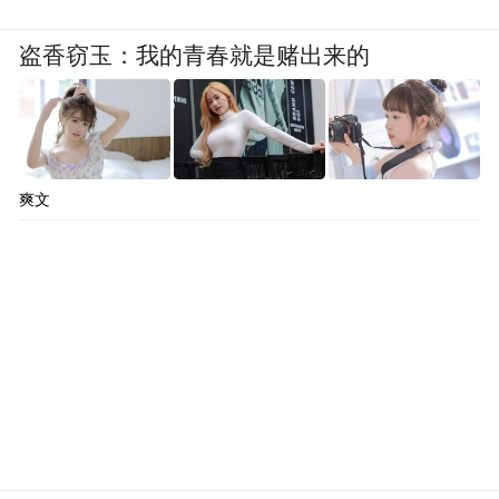
盗香窃玉：我的青春就是赌出来的
爽文