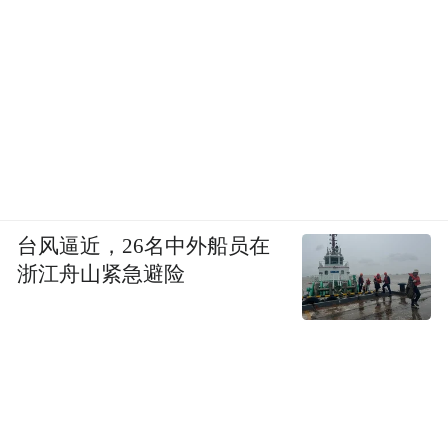
台风逼近，26名中外船员在
浙江舟山紧急避险