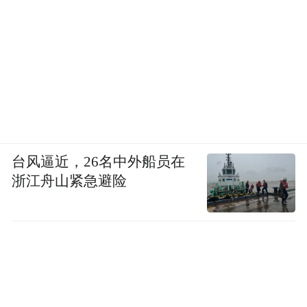
台风逼近，26名中外船员在
浙江舟山紧急避险