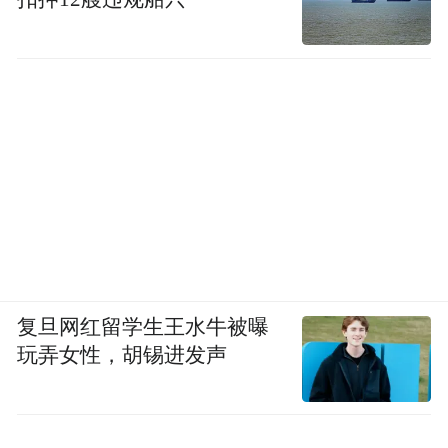
复旦网红留学生王水牛被曝
玩弄女性，胡锡进发声