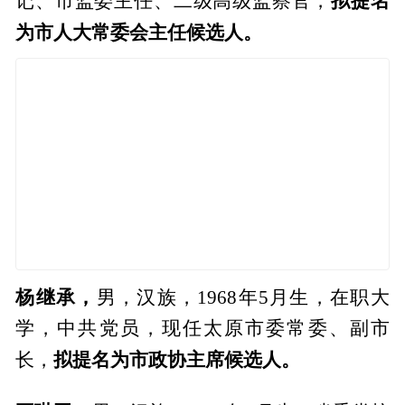
记、市监委主任、二级高级监察官，
为市人大常委会主任候选人。
杨继承，
男，汉族，1968年5月生，在职大
学，中共党员，现任太原市委常委、副市
拟提名为市政协主席候选人。
长，