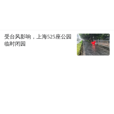
受台风影响，上海525座公园
临时闭园