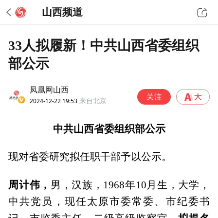
山西频道
33人拟履新！中共山西省委组织
部公示
凤凰网山西
2024-12-22 19:53
来自北京
中共山西省委组织部公示
现对省委研究拟任职干部予以公示。
周计伟，
男，汉族，1968年10月生，大学，
中共党员，现任太原市委常委、市纪委书
拟提名