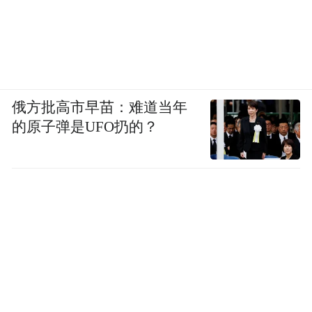
俄方批高市早苗：难道当年
的原子弹是UFO扔的？