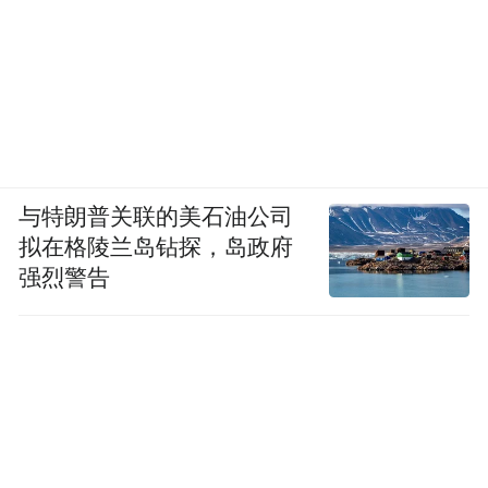
与特朗普关联的美石油公司
拟在格陵兰岛钻探，岛政府
强烈警告