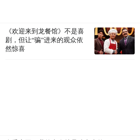
platform and merely provides information storage
space services.”
《欢迎来到龙餐馆》不是喜
剧，但让“骗”进来的观众依
然惊喜