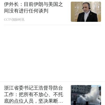
伊外长：目前伊朗与美国之
间没有进行任何谈判
CCTV国际时讯
浙江省委书记王浩督导防台
工作：把所有不放心、不托
底的点位人员，坚决果断转