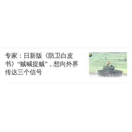
专家：日新版《防卫白皮
书》“贼喊捉贼”，想向外界
传达三个信号