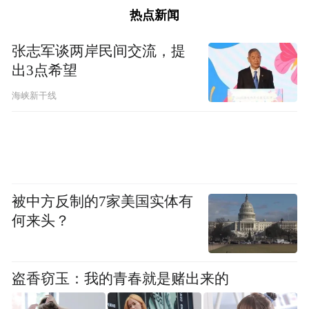
热点新闻
张志军谈两岸民间交流，提
出3点希望
海峡新干线
被中方反制的7家美国实体有
何来头？
盗香窃玉：我的青春就是赌出来的