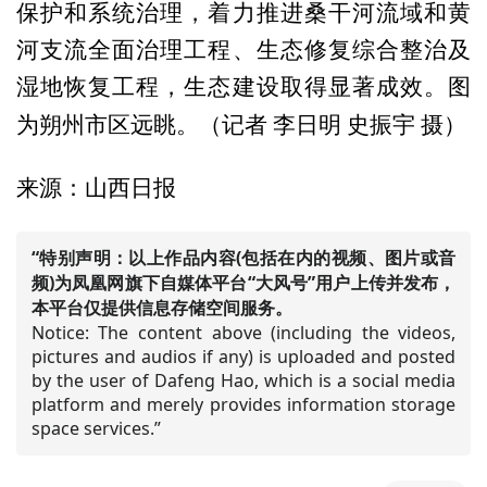
保护和系统治理，着力推进桑干河流域和黄
河支流全面治理工程、生态修复综合整治及
湿地恢复工程，生态建设取得显著成效。图
记者 李日明 史振宇 摄）
为朔州市区远眺。（
来源：山西日报
“特别声明：以上作品内容(包括在内的视频、图片或音
频)为凤凰网旗下自媒体平台“大风号”用户上传并发布，
本平台仅提供信息存储空间服务。
Notice: The content above (including the videos,
pictures and audios if any) is uploaded and posted
by the user of Dafeng Hao, which is a social media
platform and merely provides information storage
space services.”