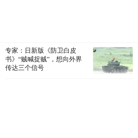
专家：日新版《防卫白皮
书》“贼喊捉贼”，想向外界
传达三个信号