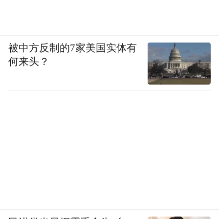
被中方反制的7家美国实体有
何来头？