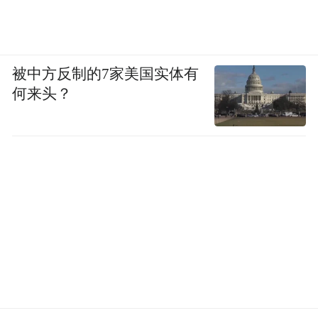
被中方反制的7家美国实体有
何来头？