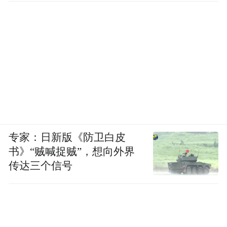
专家：日新版《防卫白皮
书》“贼喊捉贼”，想向外界
传达三个信号