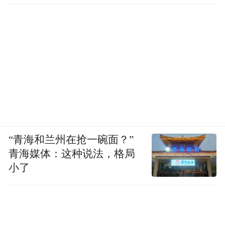
发现
“青海和兰州在抢一碗面？”
青海媒体：这种说法，格局
小了