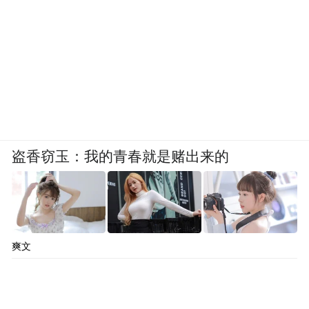
盗香窃玉：我的青春就是赌出来的
爽文