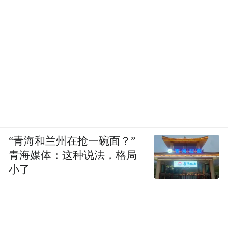
“青海和兰州在抢一碗面？”
青海媒体：这种说法，格局
小了