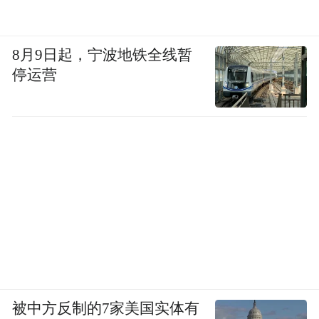
8月9日起，宁波地铁全线暂
停运营
被中方反制的7家美国实体有