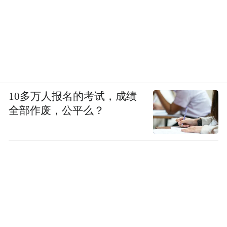
10多万人报名的考试，成绩
全部作废，公平么？