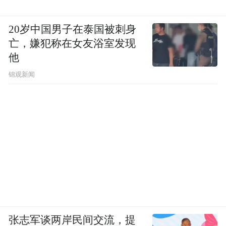
20岁中国男子在泰国被刺身
亡，嫌犯称在女友浴室发现
他
锦观新闻
张志军谈两岸民间交流，提