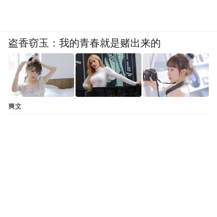
盗香窃玉：我的青春就是赌出来的
爽文