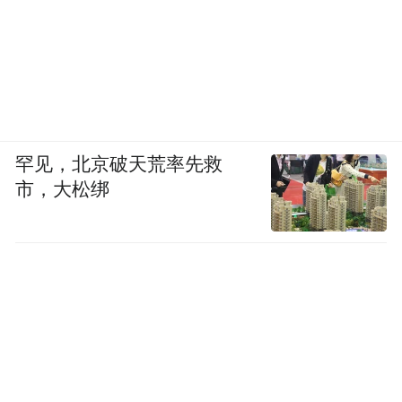
罕见，北京破天荒率先救
市，大松绑