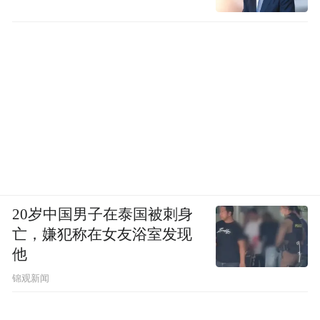
20岁中国男子在泰国被刺身
亡，嫌犯称在女友浴室发现
他
锦观新闻