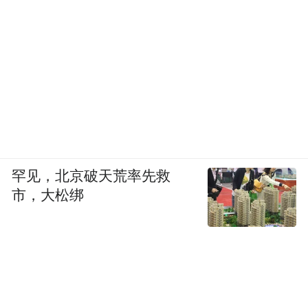
罕见，北京破天荒率先救
市，大松绑