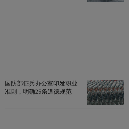
国防部征兵办公室印发职业
准则，明确25条道德规范