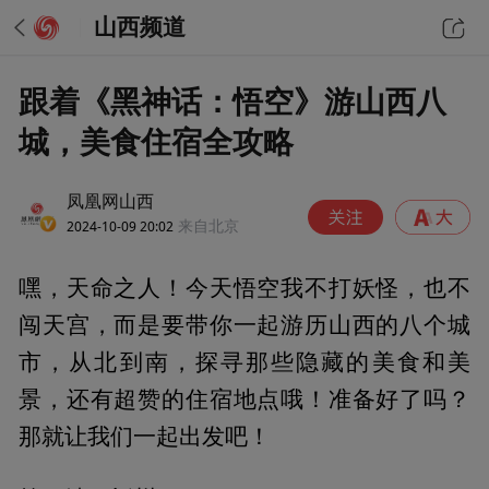
山西频道
跟着《黑神话：悟空》游山西八
城，美食住宿全攻略
凤凰网山西
2024-10-09 20:02
来自北京
嘿，天命之人！今天悟空我不打妖怪，也不
闯天宫，而是要带你一起游历山西的八个城
市，从北到南，探寻那些隐藏的美食和美
景，还有超赞的住宿地点哦！准备好了吗？
那就让我们一起出发吧！