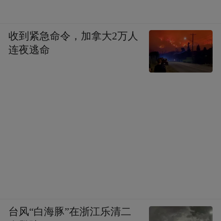
收到紧急命令，加拿大2万人
连夜逃命
台风“白海豚”在浙江乐清二