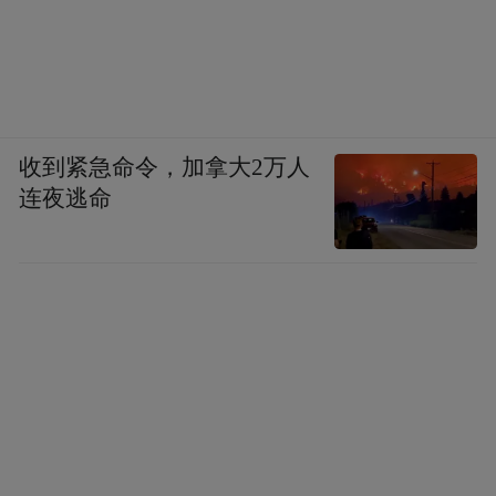
收到紧急命令，加拿大2万人
连夜逃命