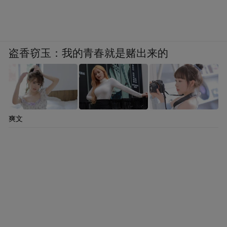
盗香窃玉：我的青春就是赌出来的
爽文