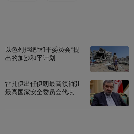
以色列拒绝“和平委员会”提
出的加沙和平计划
雷扎伊出任伊朗最高领袖驻
最高国家安全委员会代表