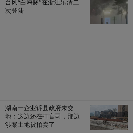
台风“白海豚”在浙江乐清二
次登陆
湖南一企业诉县政府未交
地：这边还在打官司，那边
涉案土地被拍卖了
晋城，皇城相府诉说着古代官员的智慧与权