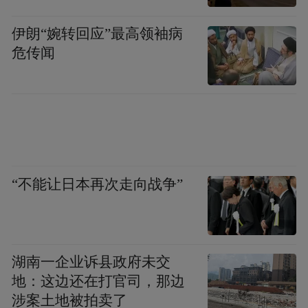
伊朗“婉转回应”最高领袖病
危传闻
“不能让日本再次走向战争”
湖南一企业诉县政府未交
地：这边还在打官司，那边
涉案土地被拍卖了