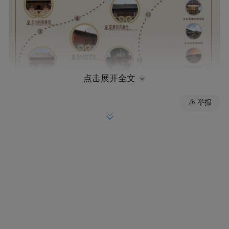
点击展开全文
举报