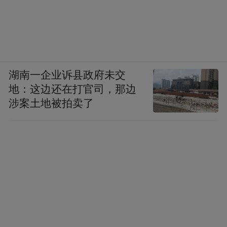
湖南一企业诉县政府未交
地：这边还在打官司，那边
涉案土地被拍卖了