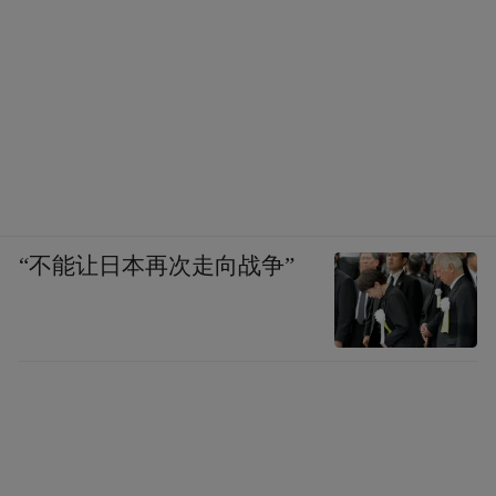
“不能让日本再次走向战争”