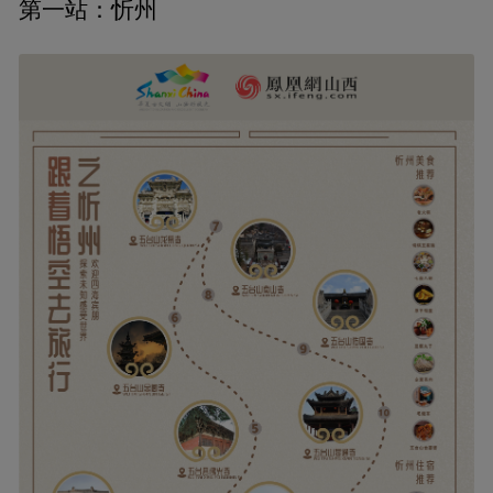
第一站：忻州