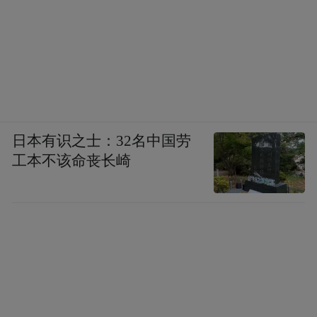
日本有识之士：32名中国劳
工本不该命丧长崎