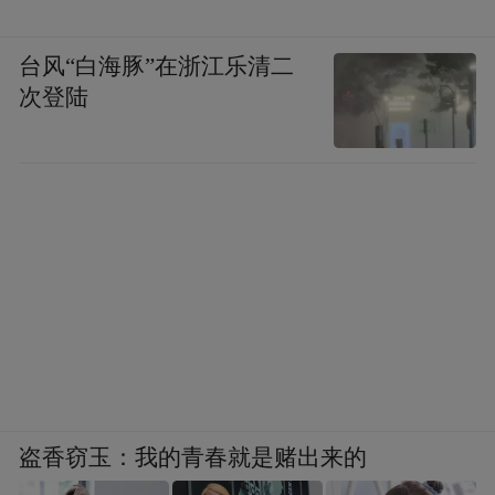
台风“白海豚”在浙江乐清二
次登陆
盗香窃玉：我的青春就是赌出来的