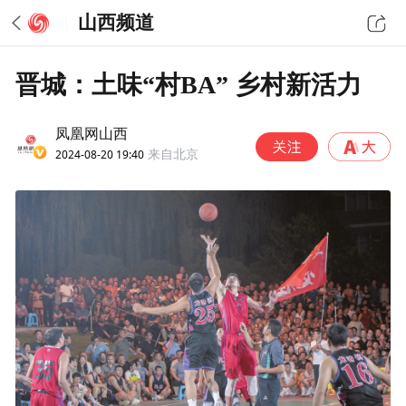
山西频道
晋城：土味“村BA” 乡村新活力
凤凰网山西
2024-08-20 19:40
来自北京