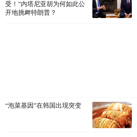
受！”内塔尼亚胡为何如此公
开地挑衅特朗普？
“泡菜基因”在韩国出现突变