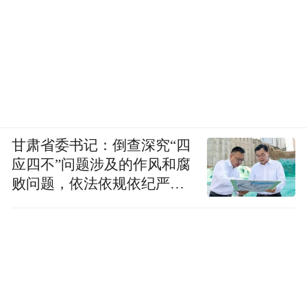
甘肃省委书记：倒查深究“四
应四不”问题涉及的作风和腐
败问题，依法依规依纪严肃
查处腐败案件，加大通报曝
光力度