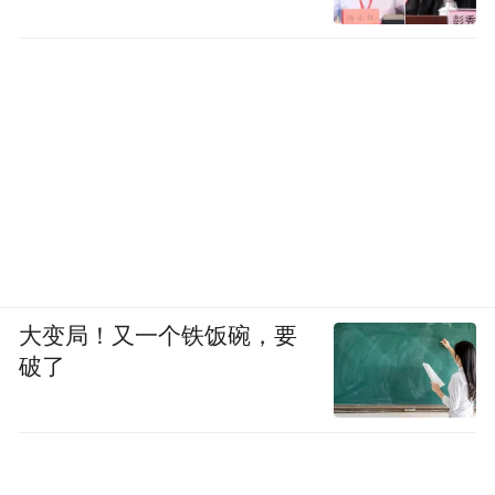
大变局！又一个铁饭碗，要
破了