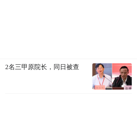
2名三甲原院长，同日被查