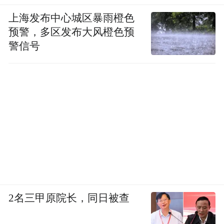
上海发布中心城区暴雨橙色
预警，多区发布大风橙色预
警信号
2名三甲原院长，同日被查