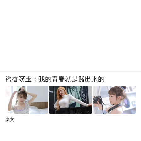
盗香窃玉：我的青春就是赌出来的
爽文