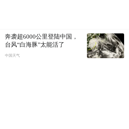
奔袭超6000公里登陆中国，
台风“白海豚”太能活了
中国天气