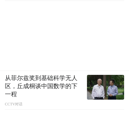
从菲尔兹奖到基础科学无人
区，丘成桐谈中国数学的下
一程
CCTV对话