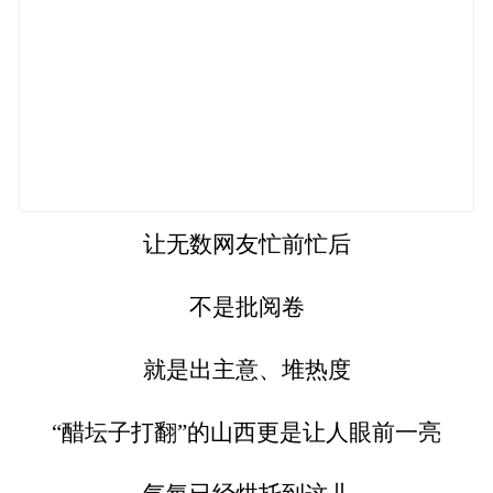
让无数网友忙前忙后
不是批阅卷
就是出主意、堆热度
“醋坛子打翻”的山西更是让人眼前一亮