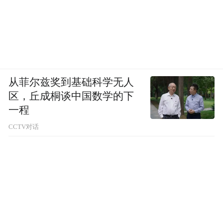
从菲尔兹奖到基础科学无人
区，丘成桐谈中国数学的下
一程
CCTV对话