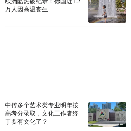
欧洲酷热破纪录！德国近1.2
万人因高温丧生
中传多个艺术类专业明年按
高考分录取，文化工作者终
于要有文化了？