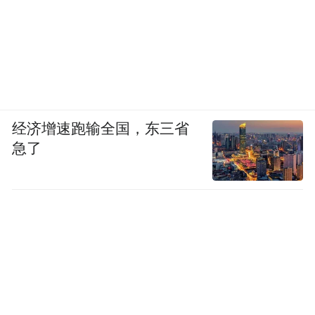
经济增速跑输全国，东三省
急了