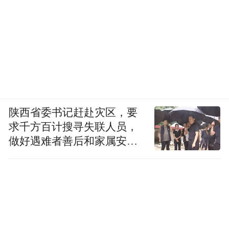
陕西省委书记赶赴灾区，要
求千方百计搜寻失联人员，
（图源：山西日报 电影台词取自《天堂电影
做好遇难者善后和家属安抚
院》）
工作
塞上广武三千年，长城两侧是故乡
保留历史原貌的城墙