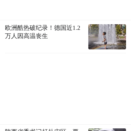
欧洲酷热破纪录！德国近1.2
万人因高温丧生