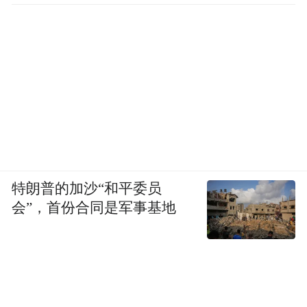
特朗普的加沙“和平委员
会”，首份合同是军事基地