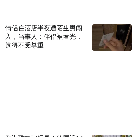
情侣住酒店半夜遭陌生男闯
入，当事人：伴侣被看光，
觉得不受尊重