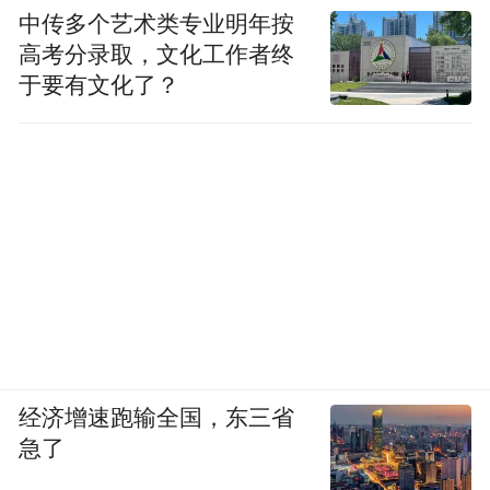
中传多个艺术类专业明年按
高考分录取，文化工作者终
于要有文化了？
经济增速跑输全国，东三省
急了