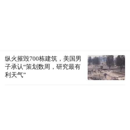
纵火摧毁700栋建筑，美国男
子承认“策划数周，研究最有
利天气”