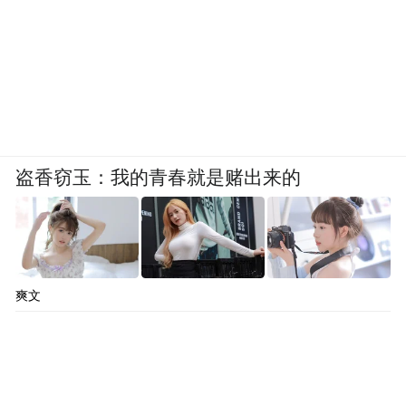
盗香窃玉：我的青春就是赌出来的
爽文