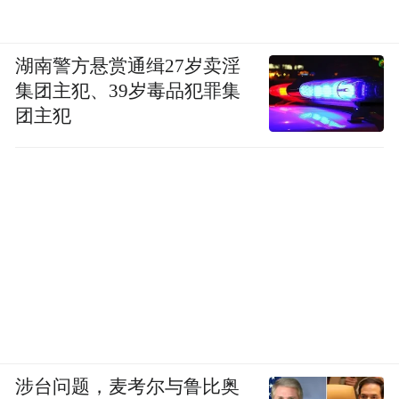
湖南警方悬赏通缉27岁卖淫
集团主犯、39岁毒品犯罪集
团主犯
涉台问题，麦考尔与鲁比奥