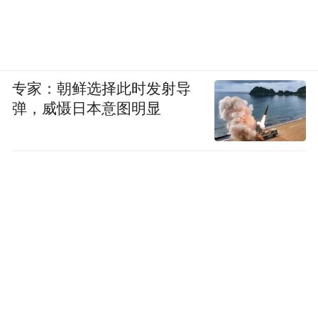
专家：朝鲜选择此时发射导
弹，威慑日本意图明显