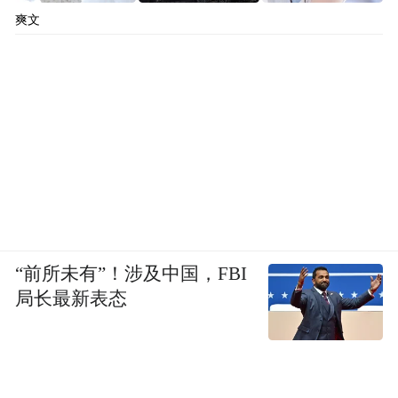
爽文
“前所未有”！涉及中国，FBI
局长最新表态