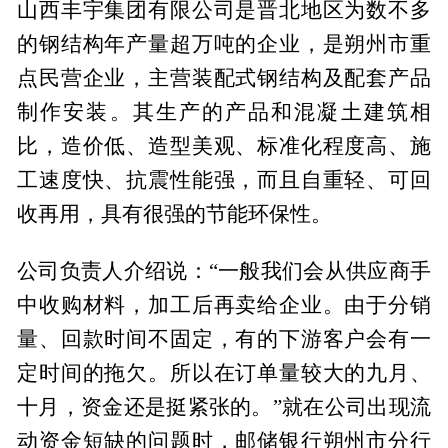
山西丰宇集团有限公司是晋北地区为数不多
的钢结构年产量超万吨的企业，是朔州市重
点民营企业，主营装配式钢结构及配套产品
制作安装。其生产的产品和混凝土建筑相
比，造价低、造型美观、标准化程度高、施
工速度快、抗震性能强，而且自重轻、可回
收再用，具有很强的节能环保性。
公司负责人介绍说：“一般我们会从供应商手
中收购材料，加工后再卖给企业。由于分销
量、回款时间不固定，有的下游客户会有一
定时间的拖欠。所以在订单量较大的九月、
十月，资金还是挺紧张的。”就在公司出现流
动资金短缺的问题时，邮储银行朔州市分行