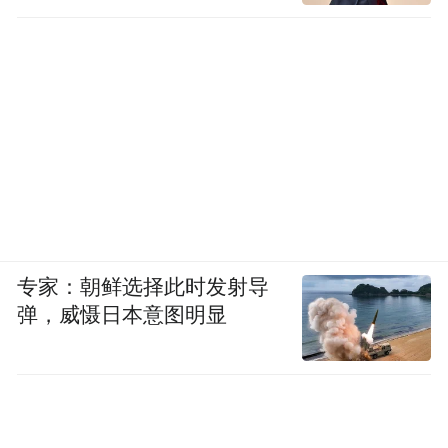
专家：朝鲜选择此时发射导
弹，威慑日本意图明显