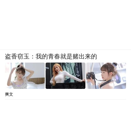
盗香窃玉：我的青春就是赌出来的
爽文