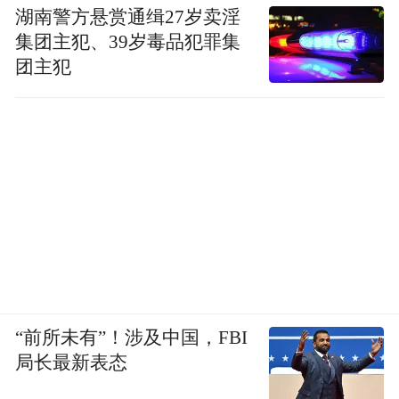
湖南警方悬赏通缉27岁卖淫
集团主犯、39岁毒品犯罪集
团主犯
“前所未有”！涉及中国，FBI
局长最新表态