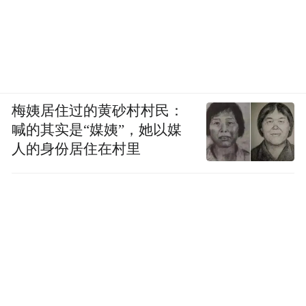
梅姨居住过的黄砂村村民：
喊的其实是“媒姨”，她以媒
人的身份居住在村里