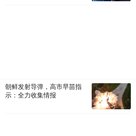
朝鲜发射导弹，高市早苗指
示：全力收集情报