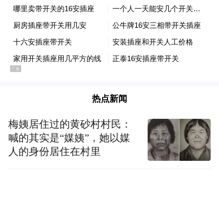
热点新闻
梅姨居住过的黄砂村村民：
喊的其实是“媒姨”，她以媒
人的身份居住在村里