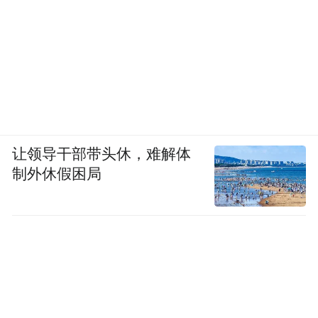
让领导干部带头休，难解体
制外休假困局