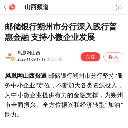
山西频道
邮储银行朔州市分行深入践行普
惠金融 支持小微企业发展
凤凰网山西
2023-11-08 17:19
来自北京
凤凰网山西报道
邮储银行朔州市分行坚持“服
务中小企业”定位，不断加大各类资源投入，
为中小微企业提供有力的金融支撑，为朔州
市全面振兴、全方位振兴和经济转型“加油”
助力。