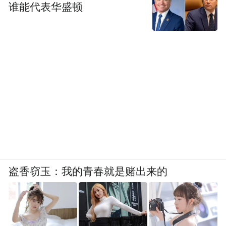
谁能代表华盛顿
盗香窃玉：我的青春就是赌出来的