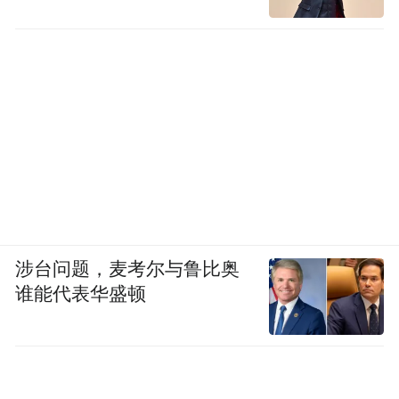
涉台问题，麦考尔与鲁比奥
谁能代表华盛顿