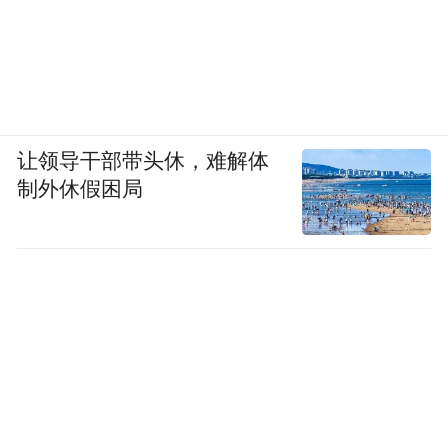
让领导干部带头休，难解体
制外休假困局