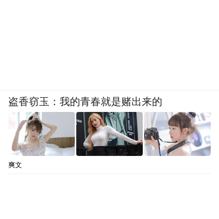
盗香窃玉：我的青春就是赌出来的
爽文